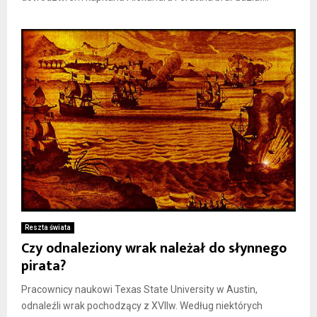
Reszta świata
Czy odnaleziony wrak należał do słynnego
pirata?
Pracownicy naukowi Texas State University w Austin,
odnaleźli wrak pochodzący z XVIIw. Według niektórych