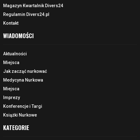
Magazyn Kwartalnik Divers24
Regulamin Divers24.pl
Kontakt
WIADOMOŚCI
Aktualności
Miejsca
Jak zacząć nurkować
Medycyna Nurkowa
Miejsca
Imprezy
Konferencje i Targi
Książki Nurkowe
KATEGORIE