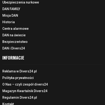
Ubezpieczenia nurkowe
DAN FAMILY
Misja DAN
Historia
Centra alarmowe
DAN na świecie
Bezpieczeństwo
DAN i Divers24
INFORMACJE
Reklama w Divers24.pl
Polityka prywatności
O Nas – czyli zespół divers24
Magazyn Kwartalnik Divers24
Regulamin Divers24.pl
Kontakt