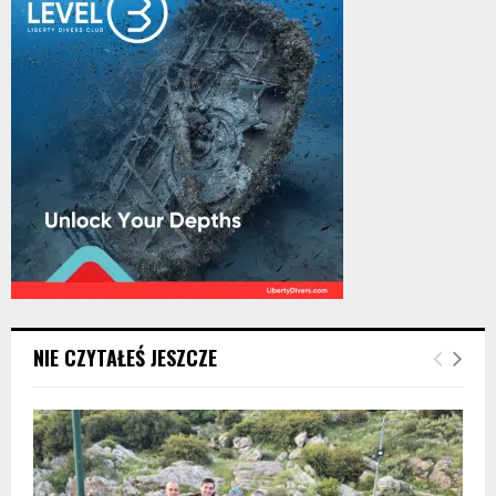
NIE CZYTAŁEŚ JESZCZE