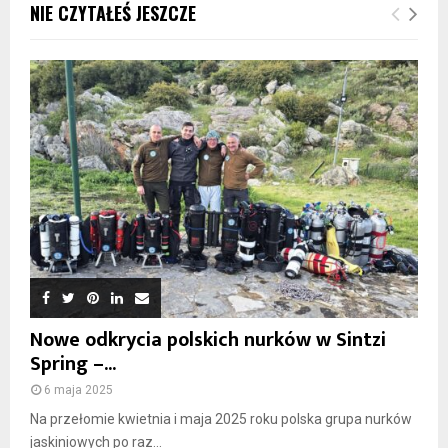
NIE CZYTAŁEŚ JESZCZE
Nowe odkrycia polskich nurków w Sintzi
Spring –...
6 maja 2025
Na przełomie kwietnia i maja 2025 roku polska grupa nurków
jaskiniowych po raz...