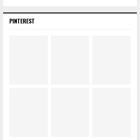
PINTEREST