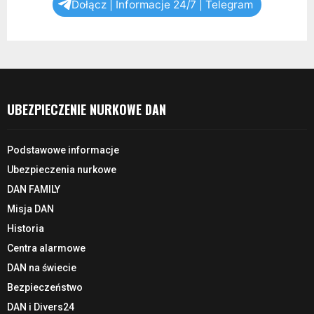
Dołącz | Informacje 24/7 | Telegram
UBEZPIECZENIE NURKOWE DAN
Podstawowe informacje
Ubezpieczenia nurkowe
DAN FAMILY
Misja DAN
Historia
Centra alarmowe
DAN na świecie
Bezpieczeństwo
DAN i Divers24