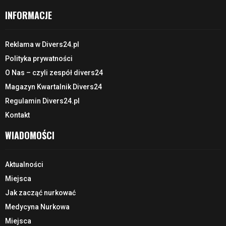
INFORMACJE
Reklama w Divers24.pl
Polityka prywatności
O Nas – czyli zespół divers24
Magazyn Kwartalnik Divers24
Regulamin Divers24.pl
Kontakt
WIADOMOŚCI
Aktualności
Miejsca
Jak zacząć nurkować
Medycyna Nurkowa
Miejsca