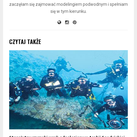
zaczęłam się zajmować modelingiem podwodnym i spełniam
się w tym kierunku.
CZYTAJ TAKŻE