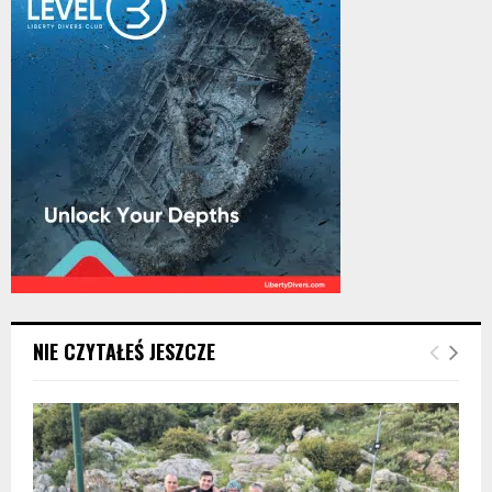
NIE CZYTAŁEŚ JESZCZE