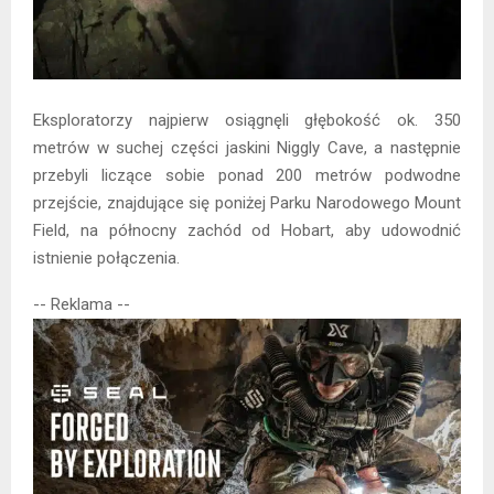
Eksploratorzy najpierw osiągnęli głębokość ok. 350
metrów w suchej części jaskini Niggly Cave, a następnie
przebyli liczące sobie ponad 200 metrów podwodne
przejście, znajdujące się poniżej Parku Narodowego Mount
Field, na północny zachód od Hobart, aby udowodnić
istnienie połączenia.
-- Reklama --