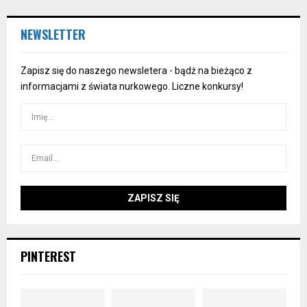
NEWSLETTER
Zapisz się do naszego newsletera - bądż na bieżąco z
informacjami z świata nurkowego. Liczne konkursy!
PINTEREST