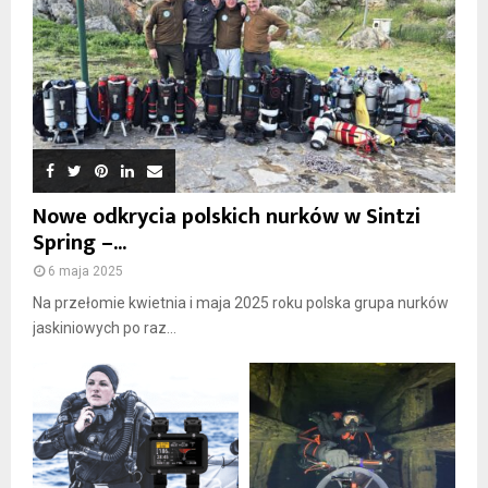
Nowe odkrycia polskich nurków w Sintzi
Spring –...
6 maja 2025
Na przełomie kwietnia i maja 2025 roku polska grupa nurków
jaskiniowych po raz...