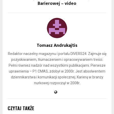
Barierowej – video
Tomasz Andrukajtis
Redaktor naczelny magazynu i portalu DIVERS24. Zajmuje się
pozyskiwaniem, tłumaczeniem i opracowywaniem treści.
Pełni również nadzór nad wszystkimi publikacjami. Pierwsze
uprawnienia – P1 CMAS, zdobył w 2000r. Jest absolwentem
dziennikarstwa i komunikacji społecznej. Karierę w branży
nurkowej rozpoczął w 2008r.
CZYTAJ TAKŻE