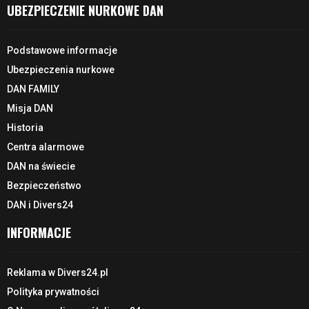
UBEZPIECZENIE NURKOWE DAN
Podstawowe informacje
Ubezpieczenia nurkowe
DAN FAMILY
Misja DAN
Historia
Centra alarmowe
DAN na świecie
Bezpieczeństwo
DAN i Divers24
INFORMACJE
Reklama w Divers24.pl
Polityka prywatności