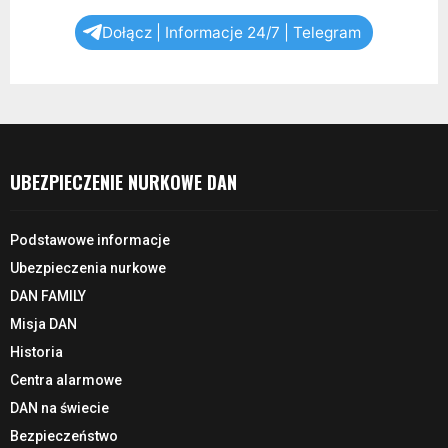
Dołącz | Informacje 24/7 | Telegram
UBEZPIECZENIE NURKOWE DAN
Podstawowe informacje
Ubezpieczenia nurkowe
DAN FAMILY
Misja DAN
Historia
Centra alarmowe
DAN na świecie
Bezpieczeństwo