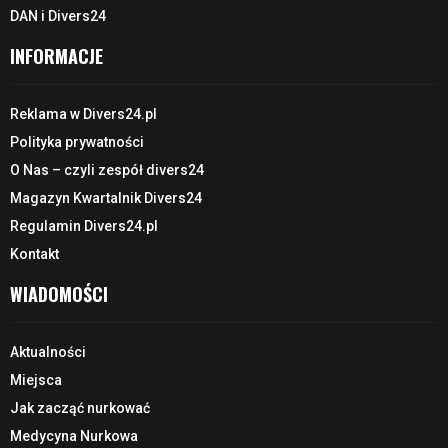
DAN i Divers24
INFORMACJE
Reklama w Divers24.pl
Polityka prywatności
O Nas – czyli zespół divers24
Magazyn Kwartalnik Divers24
Regulamin Divers24.pl
Kontakt
WIADOMOŚCI
Aktualności
Miejsca
Jak zacząć nurkować
Medycyna Nurkowa