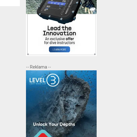
-- Reklama --