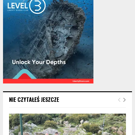
NIE CZYTAŁEŚ JESZCZE