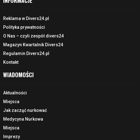
INFORMACJE
Reklama w Divers24.pl
Polityka prywatności
O Nas – czyli zespół divers24
Magazyn Kwartalnik Divers24
Regulamin Divers24.pl
Kontakt
WIADOMOŚCI
Aktualności
Miejsca
Jak zacząć nurkować
Medycyna Nurkowa
Miejsca
Imprezy