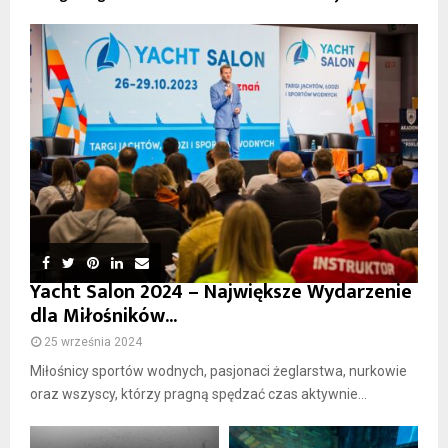
Yacht Salon 2024 – Największe Wydarzenie
dla Miłośników...
25 września 2024
Miłośnicy sportów wodnych, pasjonaci żeglarstwa, nurkowie
oraz wszyscy, którzy pragną spędzać czas aktywnie...