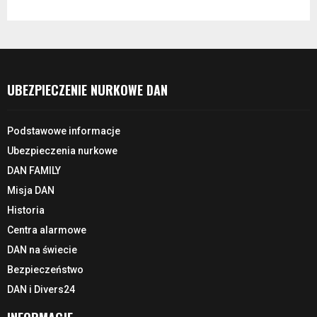
UBEZPIECZENIE NURKOWE DAN
Podstawowe informacje
Ubezpieczenia nurkowe
DAN FAMILY
Misja DAN
Historia
Centra alarmowe
DAN na świecie
Bezpieczeństwo
DAN i Divers24