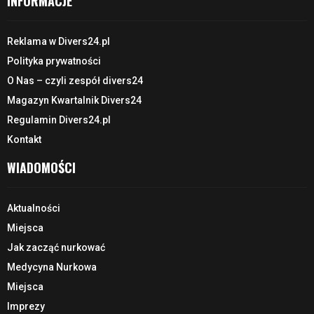
INFORMACJE
Reklama w Divers24.pl
Polityka prywatności
O Nas – czyli zespół divers24
Magazyn Kwartalnik Divers24
Regulamin Divers24.pl
Kontakt
WIADOMOŚCI
Aktualności
Miejsca
Jak zacząć nurkować
Medycyna Nurkowa
Miejsca
Imprezy