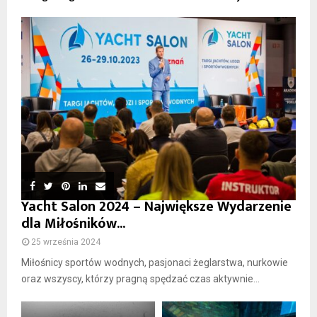
Yacht Salon 2024 – Największe Wydarzenie
dla Miłośników...
25 września 2024
Miłośnicy sportów wodnych, pasjonaci żeglarstwa, nurkowie
oraz wszyscy, którzy pragną spędzać czas aktywnie...