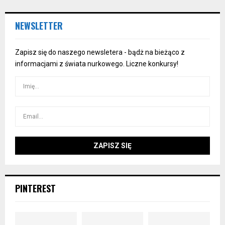
NEWSLETTER
Zapisz się do naszego newsletera - bądż na bieżąco z
informacjami z świata nurkowego. Liczne konkursy!
PINTEREST