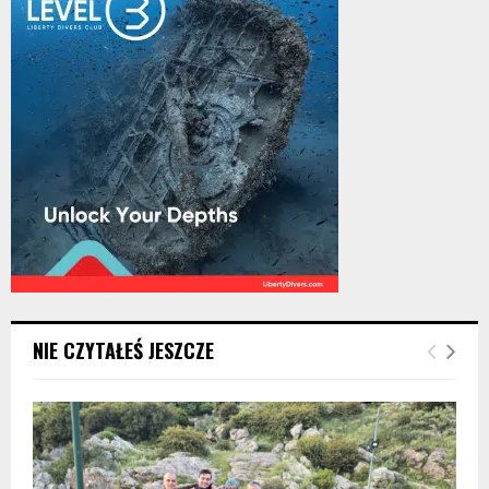
NIE CZYTAŁEŚ JESZCZE