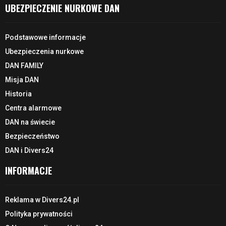
UBEZPIECZENIE NURKOWE DAN
Podstawowe informacje
Ubezpieczenia nurkowe
DAN FAMILY
Misja DAN
Historia
Centra alarmowe
DAN na świecie
Bezpieczeństwo
DAN i Divers24
INFORMACJE
Reklama w Divers24.pl
Polityka prywatności