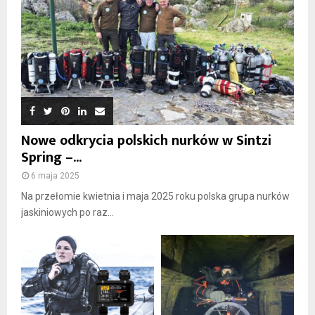
Nowe odkrycia polskich nurków w Sintzi
Spring –...
6 maja 2025
Na przełomie kwietnia i maja 2025 roku polska grupa nurków
jaskiniowych po raz...