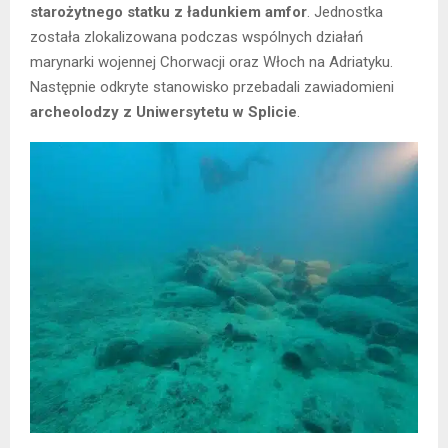
starożytnego statku z ładunkiem amfor
. Jednostka
została zlokalizowana podczas wspólnych działań
marynarki wojennej Chorwacji oraz Włoch na Adriatyku.
Następnie odkryte stanowisko przebadali zawiadomieni
archeolodzy z Uniwersytetu w Splicie
.