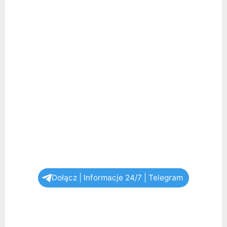
Dołącz | Informacje 24/7 | Telegram