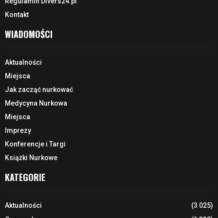
Regulamin Divers24.pl
Kontakt
WIADOMOŚCI
Aktualności
Miejsca
Jak zacząć nurkować
Medycyna Nurkowa
Miejsca
Imprezy
Konferencje i Targi
Książki Nurkowe
KATEGORIE
Aktualności
(3 025)