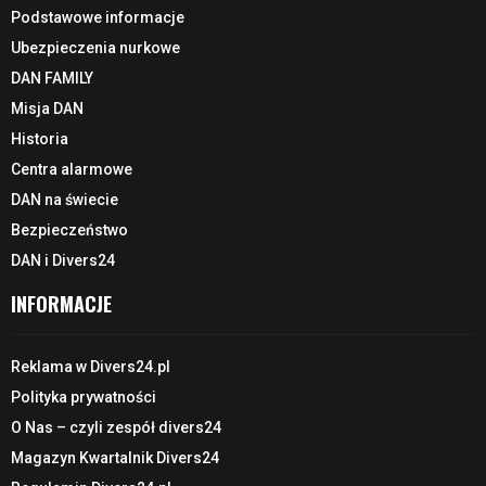
Podstawowe informacje
Ubezpieczenia nurkowe
DAN FAMILY
Misja DAN
Historia
Centra alarmowe
DAN na świecie
Bezpieczeństwo
DAN i Divers24
INFORMACJE
Reklama w Divers24.pl
Polityka prywatności
O Nas – czyli zespół divers24
Magazyn Kwartalnik Divers24