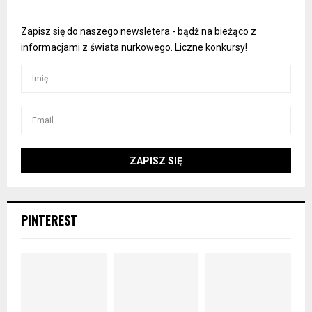
Zapisz się do naszego newsletera - bądż na bieżąco z
informacjami z świata nurkowego. Liczne konkursy!
PINTEREST