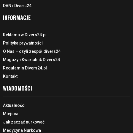
DAN i Divers24
INFORMACJE
Reklama w Divers24.pl
Polityka prywatności
O Nas – czyli zespół divers24
Magazyn Kwartalnik Divers24
Regulamin Divers24.pl
Kontakt
WIADOMOŚCI
Aktualności
Miejsca
Jak zacząć nurkować
Medycyna Nurkowa