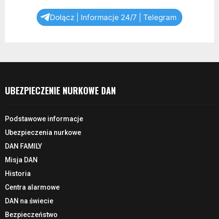
Dołącz | Informacje 24/7 | Telegram
UBEZPIECZENIE NURKOWE DAN
Podstawowe informacje
Ubezpieczenia nurkowe
DAN FAMILY
Misja DAN
Historia
Centra alarmowe
DAN na świecie
Bezpieczeństwo