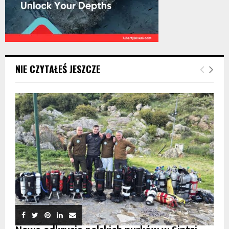
NIE CZYTAŁEŚ JESZCZE