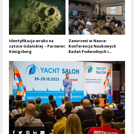
Identyfikacja wraku na
Zanurzeni w Nauce:
zatoce Gdańskiej – Parowiec
Konferencja Naukowych
Königsberg
Badań Podwodnych i...