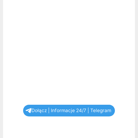
Dołącz | Informacje 24/7 | Telegram