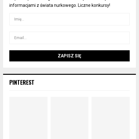
informacjami z świata nurkowego. Liczne konkursy!
PINTEREST