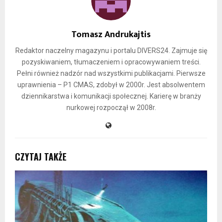
Tomasz Andrukajtis
Redaktor naczelny magazynu i portalu DIVERS24. Zajmuje się
pozyskiwaniem, tłumaczeniem i opracowywaniem treści.
Pełni również nadzór nad wszystkimi publikacjami. Pierwsze
uprawnienia – P1 CMAS, zdobył w 2000r. Jest absolwentem
dziennikarstwa i komunikacji społecznej. Karierę w branży
nurkowej rozpoczął w 2008r.
CZYTAJ TAKŻE