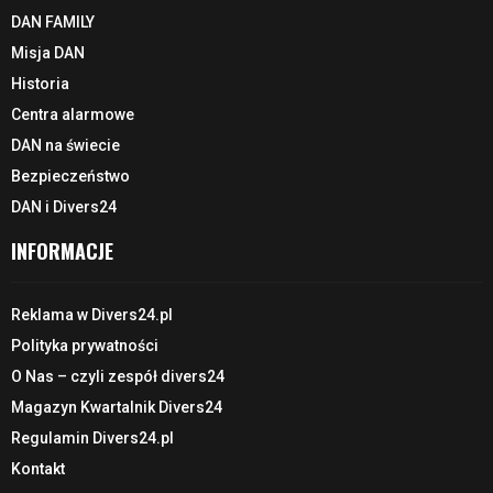
DAN FAMILY
Misja DAN
Historia
Centra alarmowe
DAN na świecie
Bezpieczeństwo
DAN i Divers24
INFORMACJE
Reklama w Divers24.pl
Polityka prywatności
O Nas – czyli zespół divers24
Magazyn Kwartalnik Divers24
Regulamin Divers24.pl
Kontakt