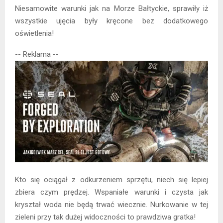
Niesamowite warunki jak na Morze Bałtyckie, sprawiły iż
wszystkie ujęcia były kręcone bez dodatkowego
oświetlenia!
-- Reklama --
Kto się ociągał z odkurzeniem sprzętu, niech się lepiej
zbiera czym prędzej. Wspaniałe warunki i czysta jak
kryształ woda nie będą trwać wiecznie. Nurkowanie w tej
zieleni przy tak dużej widoczności to prawdziwa gratka!