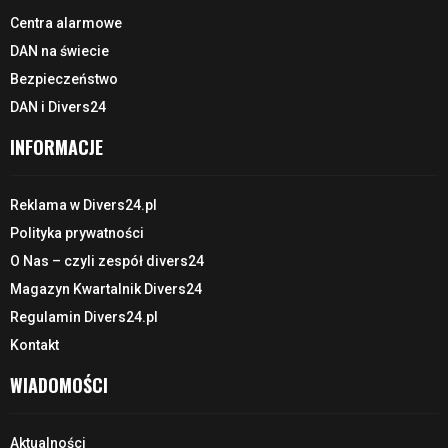
Centra alarmowe
DAN na świecie
Bezpieczeństwo
DAN i Divers24
INFORMACJE
Reklama w Divers24.pl
Polityka prywatności
O Nas – czyli zespół divers24
Magazyn Kwartalnik Divers24
Regulamin Divers24.pl
Kontakt
WIADOMOŚCI
Aktualności