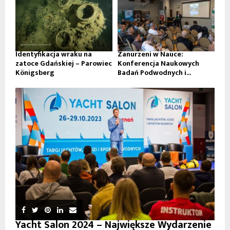
Identyfikacja wraku na
Zanurzeni w Nauce:
zatoce Gdańskiej – Parowiec
Konferencja Naukowych
Königsberg
Badań Podwodnych i...
Yacht Salon 2024 – Największe Wydarzenie