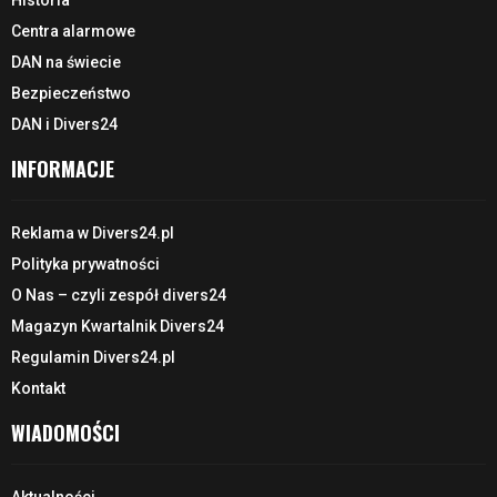
Centra alarmowe
DAN na świecie
Bezpieczeństwo
DAN i Divers24
INFORMACJE
Reklama w Divers24.pl
Polityka prywatności
O Nas – czyli zespół divers24
Magazyn Kwartalnik Divers24
Regulamin Divers24.pl
Kontakt
WIADOMOŚCI
Aktualności