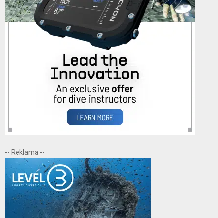
-- Reklama --