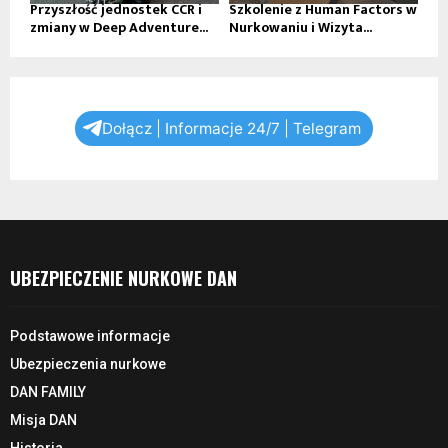
Przyszłość jednostek CCR i
Szkolenie z Human Factors w
zmiany w Deep Adventure...
Nurkowaniu i Wizyta...
Dołącz | Informacje 24/7 | Telegram
UBEZPIECZENIE NURKOWE DAN
Podstawowe informacje
Ubezpieczenia nurkowe
DAN FAMILY
Misja DAN
Historia