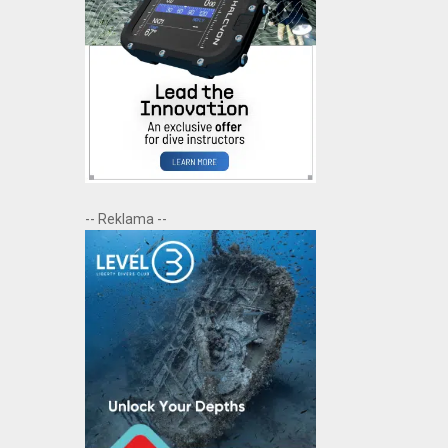
-- Reklama --