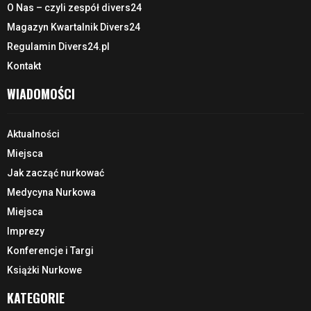
O Nas – czyli zespół divers24
Magazyn Kwartalnik Divers24
Regulamin Divers24.pl
Kontakt
WIADOMOŚCI
Aktualności
Miejsca
Jak zacząć nurkować
Medycyna Nurkowa
Miejsca
Imprezy
Konferencje i Targi
Książki Nurkowe
KATEGORIE