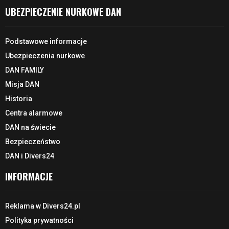
UBEZPIECZENIE NURKOWE DAN
Podstawowe informacje
Ubezpieczenia nurkowe
DAN FAMILY
Misja DAN
Historia
Centra alarmowe
DAN na świecie
Bezpieczeństwo
DAN i Divers24
INFORMACJE
Reklama w Divers24.pl
Polityka prywatności