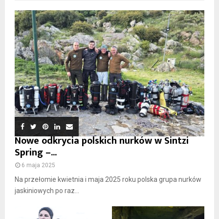
Nowe odkrycia polskich nurków w Sintzi
Spring –...
6 maja 2025
Na przełomie kwietnia i maja 2025 roku polska grupa nurków
jaskiniowych po raz...