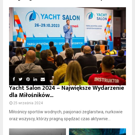
Yacht Salon 2024 – Największe Wydarzenie
dla Miłośników...
25 września 2024
Miłośnicy sportów wodnych, pasjonaci żeglarstwa, nurkowie
oraz wszyscy, którzy pragną spędzać czas aktywnie...