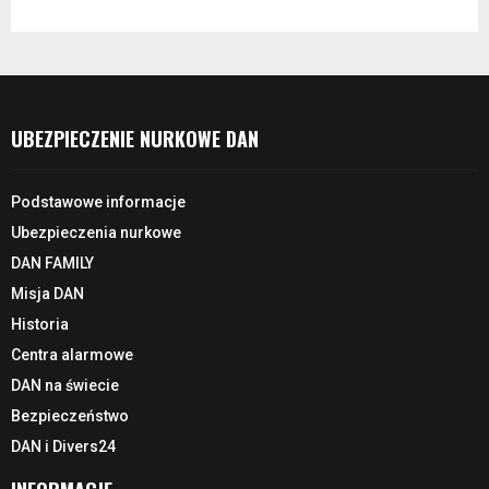
UBEZPIECZENIE NURKOWE DAN
Podstawowe informacje
Ubezpieczenia nurkowe
DAN FAMILY
Misja DAN
Historia
Centra alarmowe
DAN na świecie
Bezpieczeństwo
DAN i Divers24