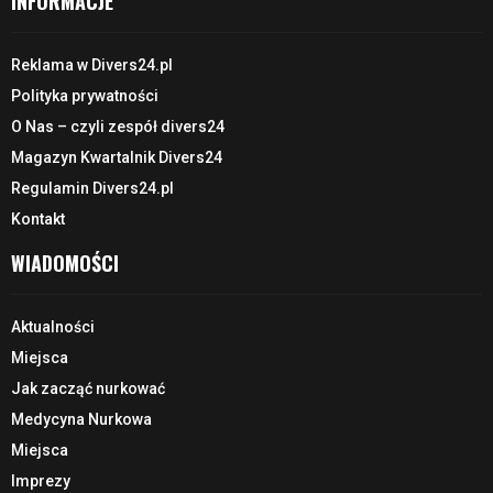
INFORMACJE
Reklama w Divers24.pl
Polityka prywatności
O Nas – czyli zespół divers24
Magazyn Kwartalnik Divers24
Regulamin Divers24.pl
Kontakt
WIADOMOŚCI
Aktualności
Miejsca
Jak zacząć nurkować
Medycyna Nurkowa
Miejsca
Imprezy