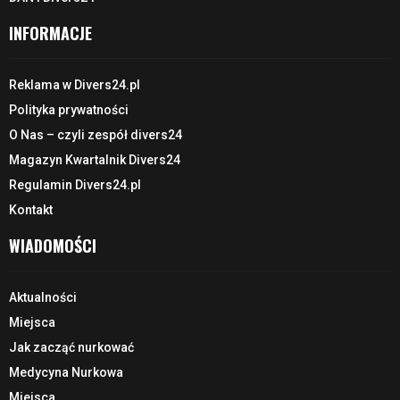
INFORMACJE
Reklama w Divers24.pl
Polityka prywatności
O Nas – czyli zespół divers24
Magazyn Kwartalnik Divers24
Regulamin Divers24.pl
Kontakt
WIADOMOŚCI
Aktualności
Miejsca
Jak zacząć nurkować
Medycyna Nurkowa
Miejsca