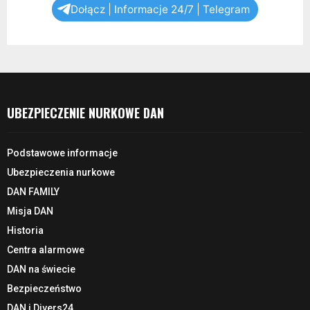
Dołącz | Informacje 24/7 | Telegram
UBEZPIECZENIE NURKOWE DAN
Podstawowe informacje
Ubezpieczenia nurkowe
DAN FAMILY
Misja DAN
Historia
Centra alarmowe
DAN na świecie
Bezpieczeństwo
DAN i Divers24