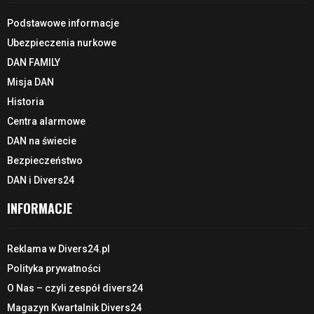
Podstawowe informacje
Ubezpieczenia nurkowe
DAN FAMILY
Misja DAN
Historia
Centra alarmowe
DAN na świecie
Bezpieczeństwo
DAN i Divers24
INFORMACJE
Reklama w Divers24.pl
Polityka prywatności
O Nas – czyli zespół divers24
Magazyn Kwartalnik Divers24