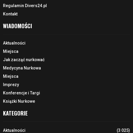
Regulamin Divers24.pl
Kontakt
WIADOMOŚCI
Aktualności
Miejsca
Jak zacząć nurkować
Medycyna Nurkowa
Miejsca
Imprezy
Konferencje i Targi
Książki Nurkowe
KATEGORIE
Aktualności
(3 025)