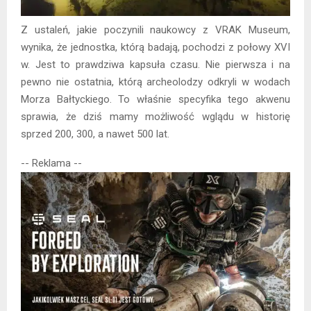
Z ustaleń, jakie poczynili naukowcy z VRAK Museum,
wynika, że jednostka, którą badają, pochodzi z połowy XVI
w. Jest to prawdziwa kapsuła czasu. Nie pierwsza i na
pewno nie ostatnia, którą archeolodzy odkryli w wodach
Morza Bałtyckiego. To właśnie specyfika tego akwenu
sprawia, że dziś mamy możliwość wglądu w historię
sprzed 200, 300, a nawet 500 lat.
-- Reklama --