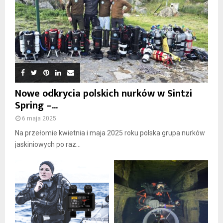
Nowe odkrycia polskich nurków w Sintzi
Spring –...
6 maja 2025
Na przełomie kwietnia i maja 2025 roku polska grupa nurków
jaskiniowych po raz...