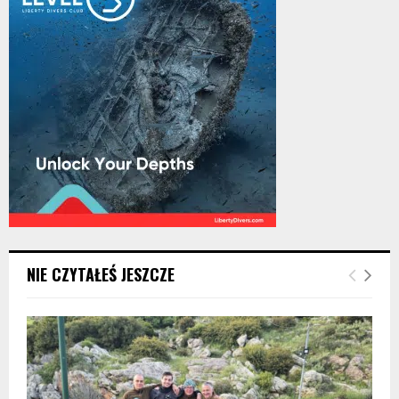
NIE CZYTAŁEŚ JESZCZE