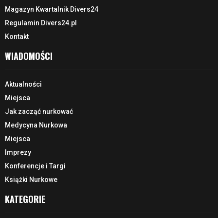
Magazyn Kwartalnik Divers24
Regulamin Divers24.pl
Kontakt
WIADOMOŚCI
Aktualności
Miejsca
Jak zacząć nurkować
Medycyna Nurkowa
Miejsca
Imprezy
Konferencje i Targi
Książki Nurkowe
KATEGORIE