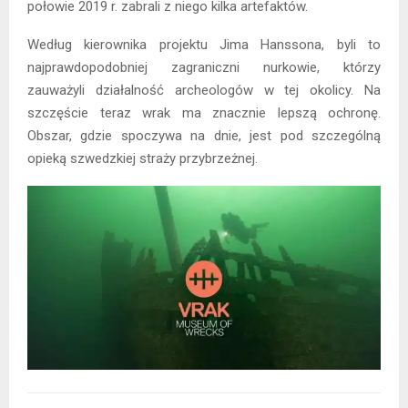
połowie 2019 r. zabrali z niego kilka artefaktów.
Według kierownika projektu Jima Hanssona, byli to
najprawdopodobniej zagraniczni nurkowie, którzy
zauważyli działalność archeologów w tej okolicy. Na
szczęście teraz wrak ma znacznie lepszą ochronę.
Obszar, gdzie spoczywa na dnie, jest pod szczególną
opieką szwedzkiej straży przybrzeżnej.