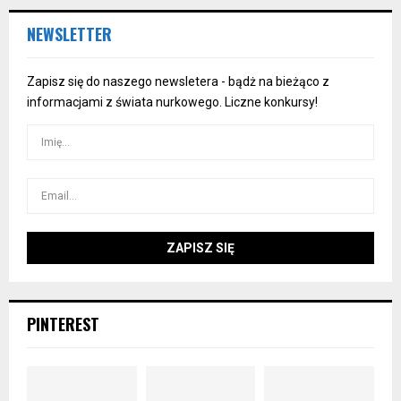
NEWSLETTER
Zapisz się do naszego newsletera - bądż na bieżąco z
informacjami z świata nurkowego. Liczne konkursy!
PINTEREST