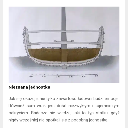
Nieznana jednostka
Jak się okazuje, nie tylko zawartość ładowni budzi emocje.
Również sam wrak jest dość niezwykłym i tajemniczym
odkryciem. Badacze nie wiedzą, jaki to typ statku, gdyż
nigdy wcześniej nie spotkali się z podobną jednostką.