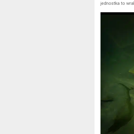
jednostka to wra