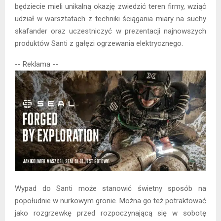
będziecie mieli unikalną okazję zwiedzić teren firmy, wziąć
udział w warsztatach z techniki ściągania miary na suchy
skafander oraz uczestniczyć w prezentacji najnowszych
produktów Santi z gałęzi ogrzewania elektrycznego.
-- Reklama --
Wypad do Santi może stanowić świetny sposób na
popołudnie w nurkowym gronie. Można go też potraktować
jako rozgrzewkę przed rozpoczynającą się w sobotę