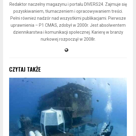
Redaktor naczelny magazynu i portalu DIVERS24. Zajmuje się
pozyskiwaniem, tłumaczeniem i opracowywaniem treści.
Pełni również nadzór nad wszystkimi publikacjami. Pierwsze
uprawnienia – P1 CMAS, zdobył w 2000r. Jest absolwentem
dziennikarstwa i komunikacji społecznej. Karierę w branży
nurkowej rozpoczął w 2008r.
CZYTAJ TAKŻE