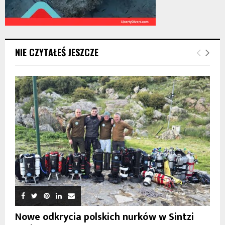
NIE CZYTAŁEŚ JESZCZE
Nowe odkrycia polskich nurków w Sintzi