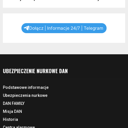
Dołącz | Informacje 24/7 | Telegram
UBEZPIECZENIE NURKOWE DAN
Podstawowe informacje
Ubezpieczenia nurkowe
DAN FAMILY
Misja DAN
Historia
Centra alarmowe