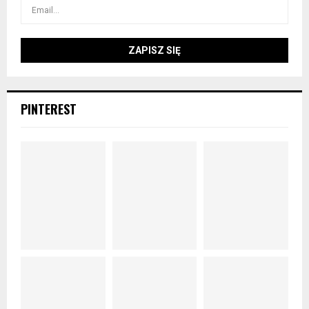
PINTEREST