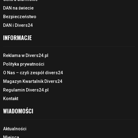
DAN na świecie
Bezpieczeństwo
DAN i Divers24
INFORMACJE
Reklama w Divers24.pl
Polityka prywatności
O Nas – czyli zespół divers24
Magazyn Kwartalnik Divers24
Regulamin Divers24.pl
Kontakt
WIADOMOŚCI
Aktualności
Miejsca