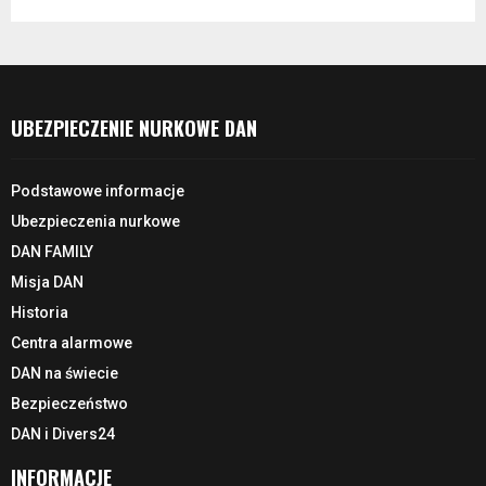
UBEZPIECZENIE NURKOWE DAN
Podstawowe informacje
Ubezpieczenia nurkowe
DAN FAMILY
Misja DAN
Historia
Centra alarmowe
DAN na świecie
Bezpieczeństwo
DAN i Divers24
INFORMACJE