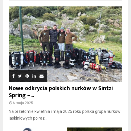
Nowe odkrycia polskich nurków w Sintzi
Spring –...
6 maja 2025
Na przełomie kwietnia i maja 2025 roku polska grupa nurków
jaskiniowych po raz...