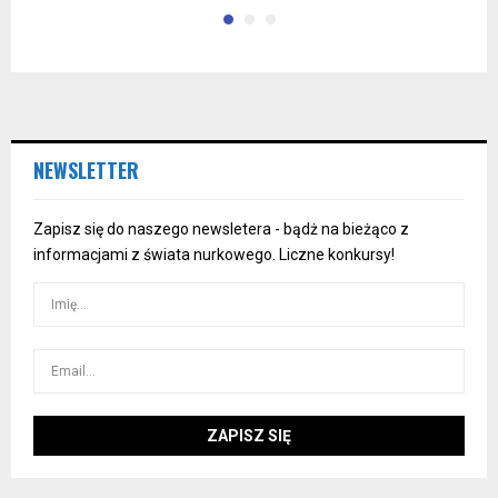
NEWSLETTER
Zapisz się do naszego newsletera - bądż na bieżąco z
informacjami z świata nurkowego. Liczne konkursy!