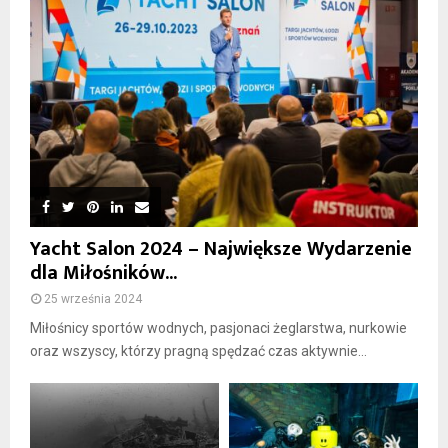
Yacht Salon 2024 – Największe Wydarzenie
dla Miłośników...
25 września 2024
Miłośnicy sportów wodnych, pasjonaci żeglarstwa, nurkowie
oraz wszyscy, którzy pragną spędzać czas aktywnie...