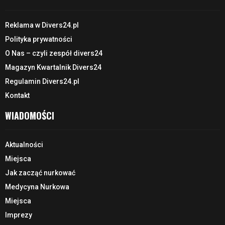
Reklama w Divers24.pl
Polityka prywatności
O Nas – czyli zespół divers24
Magazyn Kwartalnik Divers24
Regulamin Divers24.pl
Kontakt
WIADOMOŚCI
Aktualności
Miejsca
Jak zacząć nurkować
Medycyna Nurkowa
Miejsca
Imprezy