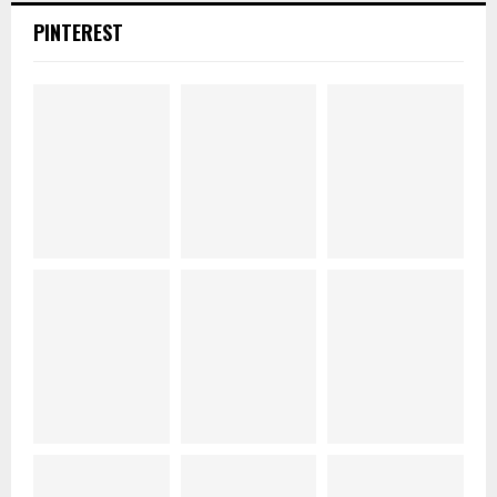
PINTEREST