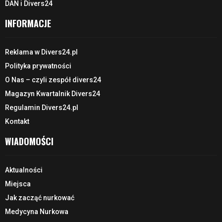
DAN i Divers24
INFORMACJE
Reklama w Divers24.pl
Polityka prywatności
O Nas – czyli zespół divers24
Magazyn Kwartalnik Divers24
Regulamin Divers24.pl
Kontakt
WIADOMOŚCI
Aktualności
Miejsca
Jak zacząć nurkować
Medycyna Nurkowa