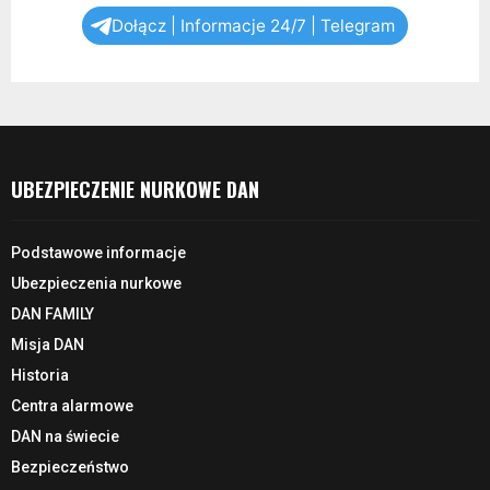
Dołącz | Informacje 24/7 | Telegram
UBEZPIECZENIE NURKOWE DAN
Podstawowe informacje
Ubezpieczenia nurkowe
DAN FAMILY
Misja DAN
Historia
Centra alarmowe
DAN na świecie
Bezpieczeństwo