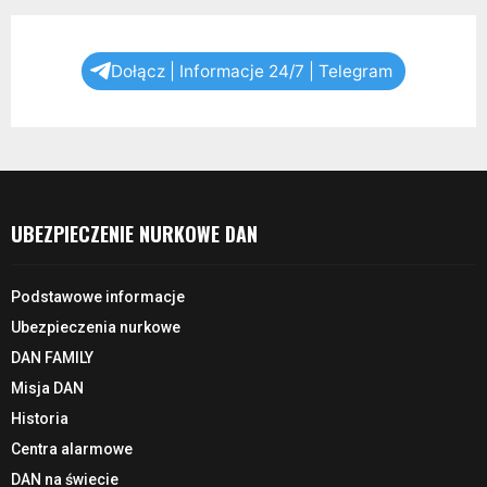
Dołącz | Informacje 24/7 | Telegram
UBEZPIECZENIE NURKOWE DAN
Podstawowe informacje
Ubezpieczenia nurkowe
DAN FAMILY
Misja DAN
Historia
Centra alarmowe
DAN na świecie