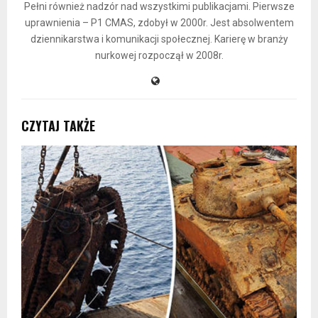
Pełni również nadzór nad wszystkimi publikacjami. Pierwsze
uprawnienia – P1 CMAS, zdobył w 2000r. Jest absolwentem
dziennikarstwa i komunikacji społecznej. Karierę w branży
nurkowej rozpoczął w 2008r.
CZYTAJ TAKŻE