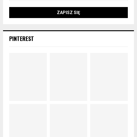
PINTEREST