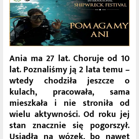
Ania ma 27 lat. Choruje od 10
lat. Poznaliśmy ją 2 lata temu –
wtedy chodziła jeszcze o
kulach, pracowała, sama
mieszkała i nie stroniła od
wielu aktywności. Od roku jej
stan znacznie się pogorszył.
Usiadła na wózek, bo nawet