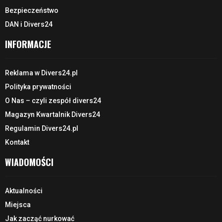
Bezpieczeństwo
DAN i Divers24
INFORMACJE
Reklama w Divers24.pl
Polityka prywatności
O Nas – czyli zespół divers24
Magazyn Kwartalnik Divers24
Regulamin Divers24.pl
Kontakt
WIADOMOŚCI
Aktualności
Miejsca
Jak zacząć nurkować