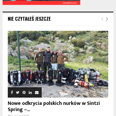
NIE CZYTAŁEŚ JESZCZE
Nowe odkrycia polskich nurków w Sintzi
Spring –...