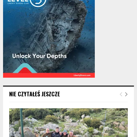
NIE CZYTAŁEŚ JESZCZE