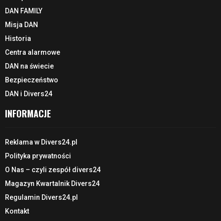
DAN FAMILY
Misja DAN
Historia
Centra alarmowe
DAN na świecie
Bezpieczeństwo
DAN i Divers24
INFORMACJE
Reklama w Divers24.pl
Polityka prywatności
O Nas – czyli zespół divers24
Magazyn Kwartalnik Divers24
Regulamin Divers24.pl
Kontakt