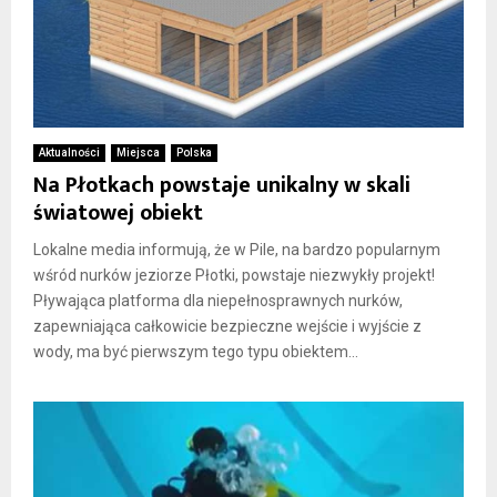
Aktualności
Miejsca
Polska
Na Płotkach powstaje unikalny w skali
światowej obiekt
Lokalne media informują, że w Pile, na bardzo popularnym
wśród nurków jeziorze Płotki, powstaje niezwykły projekt!
Pływająca platforma dla niepełnosprawnych nurków,
zapewniająca całkowicie bezpieczne wejście i wyjście z
wody, ma być pierwszym tego typu obiektem...