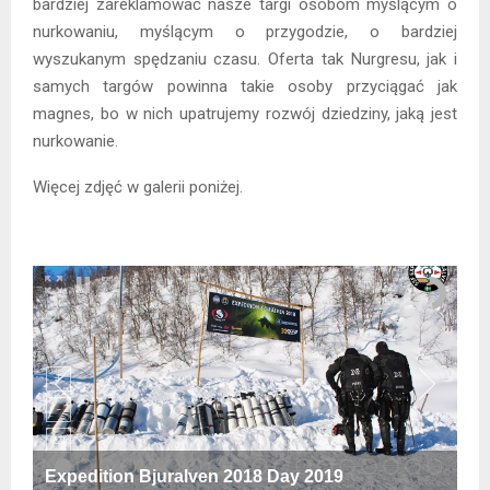
bardziej zareklamować nasze targi osobom myślącym o
nurkowaniu, myślącym o przygodzie, o bardziej
wyszukanym spędzaniu czasu. Oferta tak Nurgresu, jak i
samych targów powinna takie osoby przyciągać jak
magnes, bo w nich upatrujemy rozwój dziedziny, jaką jest
nurkowanie.
Więcej zdjęć w galerii poniżej.
Expedition Bjuralven 2018 Day 2019