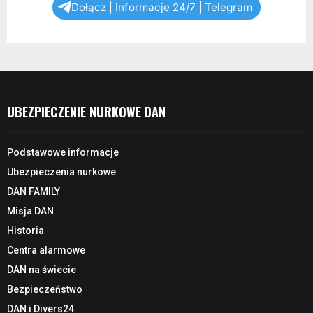
Dołącz | Informacje 24/7 | Telegram
UBEZPIECZENIE NURKOWE DAN
Podstawowe informacje
Ubezpieczenia nurkowe
DAN FAMILY
Misja DAN
Historia
Centra alarmowe
DAN na świecie
Bezpieczeństwo
DAN i Divers24