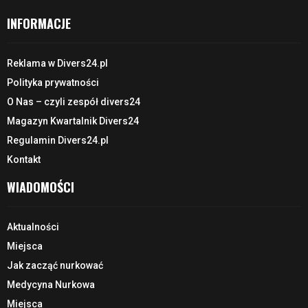
INFORMACJE
Reklama w Divers24.pl
Polityka prywatności
O Nas – czyli zespół divers24
Magazyn Kwartalnik Divers24
Regulamin Divers24.pl
Kontakt
WIADOMOŚCI
Aktualności
Miejsca
Jak zacząć nurkować
Medycyna Nurkowa
Miejsca