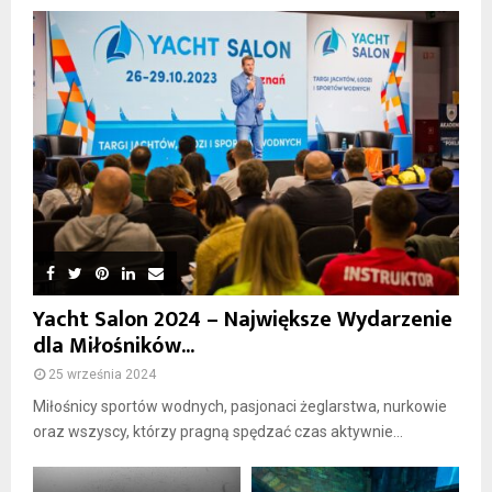
Yacht Salon 2024 – Największe Wydarzenie
dla Miłośników...
25 września 2024
Miłośnicy sportów wodnych, pasjonaci żeglarstwa, nurkowie
oraz wszyscy, którzy pragną spędzać czas aktywnie...