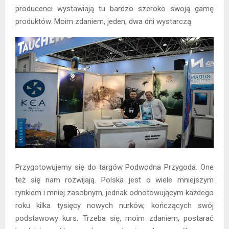
producenci wystawiają tu bardzo szeroko swoją gamę
produktów. Moim zdaniem, jeden, dwa dni wystarczą.
Przygotowujemy się do targów Podwodna Przygoda. One
też się nam rozwijają. Polska jest o wiele mniejszym
rynkiem i mniej zasobnym, jednak odnotowującym każdego
roku kilka tysięcy nowych nurków, kończących swój
podstawowy kurs. Trzeba się, moim zdaniem, postarać