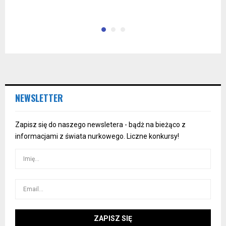
NEWSLETTER
Zapisz się do naszego newsletera - bądż na bieżąco z
informacjami z świata nurkowego. Liczne konkursy!