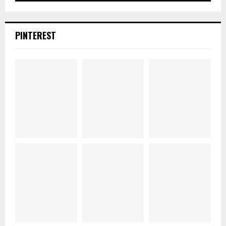
PINTEREST