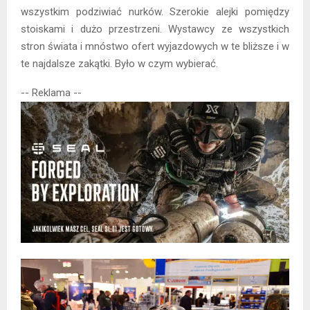
wszystkim podziwiać nurków. Szerokie alejki pomiędzy
stoiskami i dużo przestrzeni. Wystawcy ze wszystkich
stron świata i mnóstwo ofert wyjazdowych w te bliższe i w
te najdalsze zakątki. Było w czym wybierać.
-- Reklama --