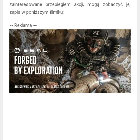
zainteresowane przebiegiem akcji, mogą zobaczyć jej
zapis w poniższym filmiku:
-- Reklama --