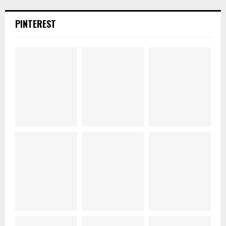
PINTEREST