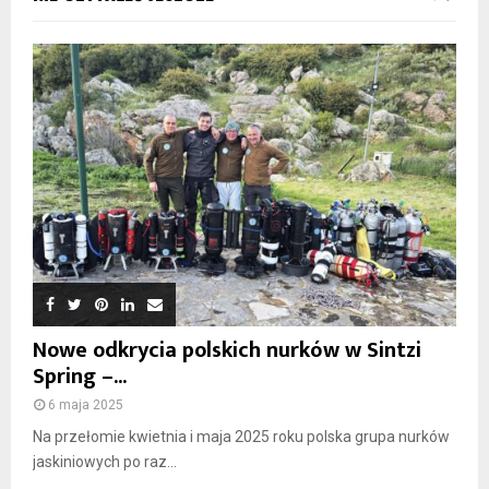
Nowe odkrycia polskich nurków w Sintzi
Spring –...
6 maja 2025
Na przełomie kwietnia i maja 2025 roku polska grupa nurków
jaskiniowych po raz...