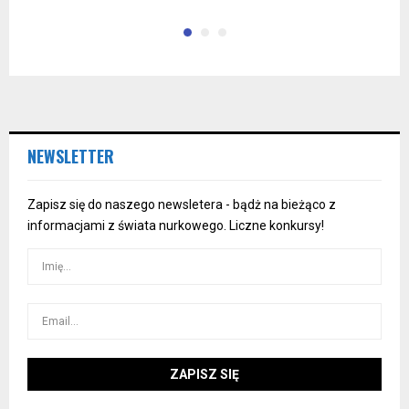
NEWSLETTER
Zapisz się do naszego newsletera - bądż na bieżąco z
informacjami z świata nurkowego. Liczne konkursy!