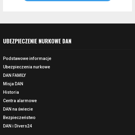
UBEZPIECZENIE NURKOWE DAN
Podstawowe informacje
Ubezpieczenia nurkowe
DAN FAMILY
Misja DAN
Historia
Centra alarmowe
DAN na świecie
Bezpieczeństwo
DAN i Divers24