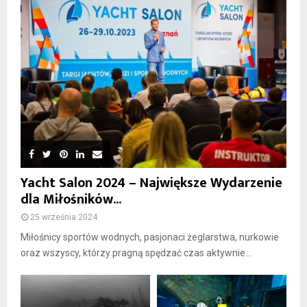
Yacht Salon 2024 – Największe Wydarzenie
dla Miłośników...
25 września 2024
Miłośnicy sportów wodnych, pasjonaci żeglarstwa, nurkowie
oraz wszyscy, którzy pragną spędzać czas aktywnie...