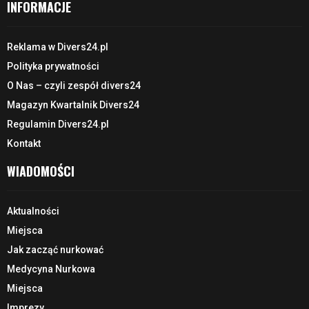
INFORMACJE
Reklama w Divers24.pl
Polityka prywatności
O Nas – czyli zespół divers24
Magazyn Kwartalnik Divers24
Regulamin Divers24.pl
Kontakt
WIADOMOŚCI
Aktualności
Miejsca
Jak zacząć nurkować
Medycyna Nurkowa
Miejsca
Imprezy