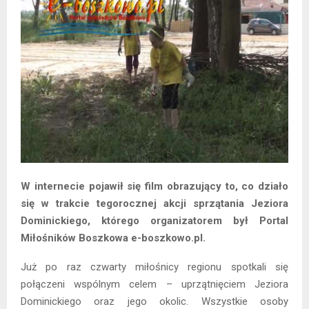
W internecie pojawił się film obrazujący to, co działo
się w trakcie tegorocznej akcji sprzątania Jeziora
Dominickiego, którego organizatorem był Portal
Miłośników Boszkowa e-boszkowo.pl.
Już po raz czwarty miłośnicy regionu spotkali się
połączeni wspólnym celem – uprzątnięciem Jeziora
Dominickiego oraz jego okolic. Wszystkie osoby