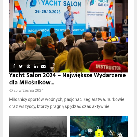
Yacht Salon 2024 – Największe Wydarzenie
dla Miłośników...
25 września 2024
Miłośnicy sportów wodnych, pasjonaci żeglarstwa, nurkowie
oraz wszyscy, którzy pragną spędzać czas aktywnie...