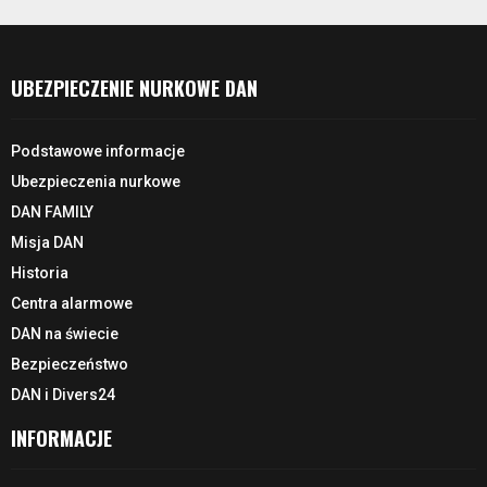
UBEZPIECZENIE NURKOWE DAN
Podstawowe informacje
Ubezpieczenia nurkowe
DAN FAMILY
Misja DAN
Historia
Centra alarmowe
DAN na świecie
Bezpieczeństwo
DAN i Divers24
INFORMACJE