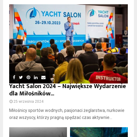
Yacht Salon 2024 – Największe Wydarzenie
dla Miłośników...
25 września 2024
Miłośnicy sportów wodnych, pasjonaci żeglarstwa, nurkowie
oraz wszyscy, którzy pragną spędzać czas aktywnie...