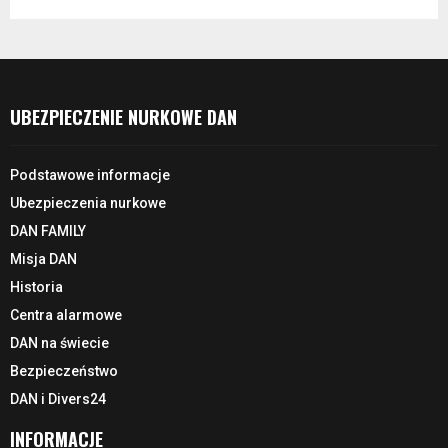
UBEZPIECZENIE NURKOWE DAN
Podstawowe informacje
Ubezpieczenia nurkowe
DAN FAMILY
Misja DAN
Historia
Centra alarmowe
DAN na świecie
Bezpieczeństwo
DAN i Divers24
INFORMACJE