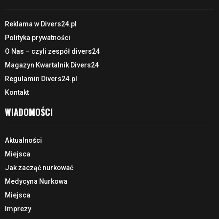
Reklama w Divers24.pl
Polityka prywatności
O Nas – czyli zespół divers24
Magazyn Kwartalnik Divers24
Regulamin Divers24.pl
Kontakt
WIADOMOŚCI
Aktualności
Miejsca
Jak zacząć nurkować
Medycyna Nurkowa
Miejsca
Imprezy