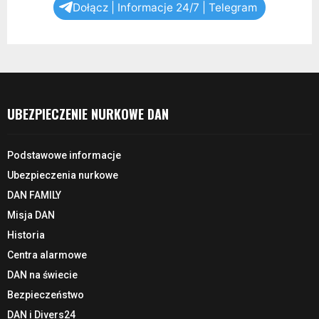
Dołącz | Informacje 24/7 | Telegram
UBEZPIECZENIE NURKOWE DAN
Podstawowe informacje
Ubezpieczenia nurkowe
DAN FAMILY
Misja DAN
Historia
Centra alarmowe
DAN na świecie
Bezpieczeństwo
DAN i Divers24