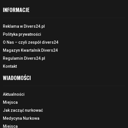
INFORMACJE
Reklama w Divers24.pl
Polityka prywatności
O Nas – czyli zespół divers24
Magazyn Kwartalnik Divers24
Regulamin Divers24.pl
Kontakt
WIADOMOŚCI
Aktualności
Miejsca
Jak zacząć nurkować
Medycyna Nurkowa
Miejsca