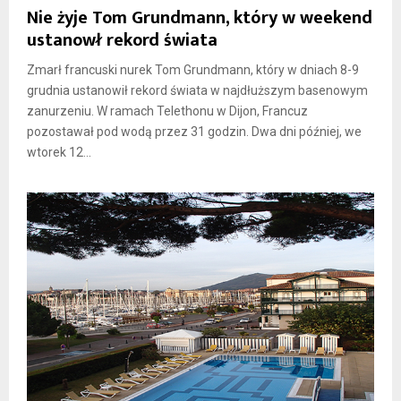
Nie żyje Tom Grundmann, który w weekend
ustanowł rekord świata
Zmarł francuski nurek Tom Grundmann, który w dniach 8-9
grudnia ustanowił rekord świata w najdłuższym basenowym
zanurzeniu. W ramach Telethonu w Dijon, Francuz
pozostawał pod wodą przez 31 godzin. Dwa dni później, we
wtorek 12...