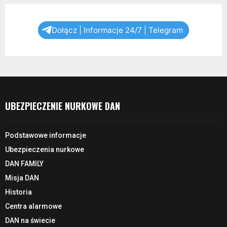
Dołącz | Informacje 24/7 | Telegram
UBEZPIECZENIE NURKOWE DAN
Podstawowe informacje
Ubezpieczenia nurkowe
DAN FAMILY
Misja DAN
Historia
Centra alarmowe
DAN na świecie