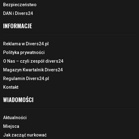
Bezpieczeństwo
DAN i Divers24
INFORMACJE
Reklama w Divers24.pl
Polityka prywatności
O Nas – czyli zespół divers24
Magazyn Kwartalnik Divers24
Regulamin Divers24.pl
Kontakt
WIADOMOŚCI
Aktualności
Miejsca
Jak zacząć nurkować