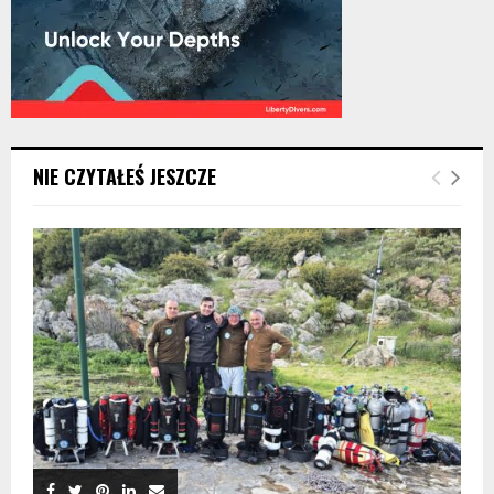
NIE CZYTAŁEŚ JESZCZE