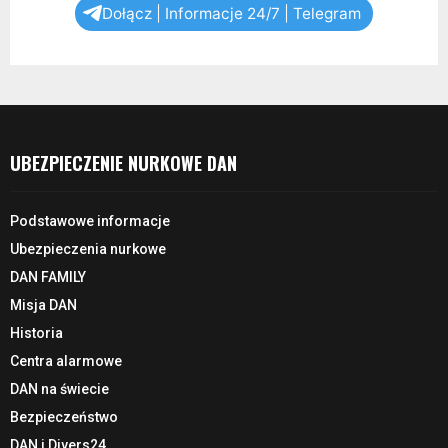
Dołącz | Informacje 24/7 | Telegram
UBEZPIECZENIE NURKOWE DAN
Podstawowe informacje
Ubezpieczenia nurkowe
DAN FAMILY
Misja DAN
Historia
Centra alarmowe
DAN na świecie
Bezpieczeństwo
DAN i Divers24