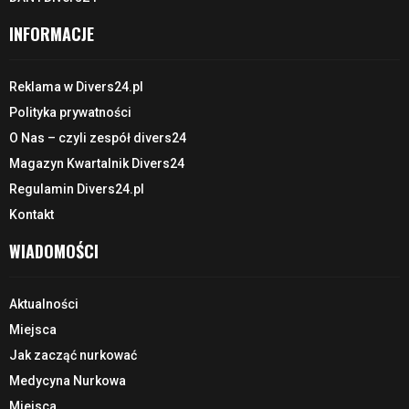
INFORMACJE
Reklama w Divers24.pl
Polityka prywatności
O Nas – czyli zespół divers24
Magazyn Kwartalnik Divers24
Regulamin Divers24.pl
Kontakt
WIADOMOŚCI
Aktualności
Miejsca
Jak zacząć nurkować
Medycyna Nurkowa
Miejsca