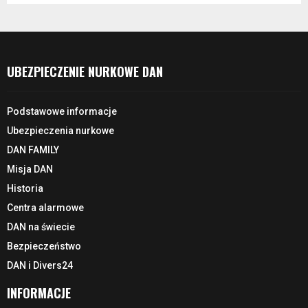
UBEZPIECZENIE NURKOWE DAN
Podstawowe informacje
Ubezpieczenia nurkowe
DAN FAMILY
Misja DAN
Historia
Centra alarmowe
DAN na świecie
Bezpieczeństwo
DAN i Divers24
INFORMACJE