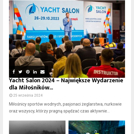
Yacht Salon 2024 – Największe Wydarzenie
dla Miłośników...
25 września 2024
Miłośnicy sportów wodnych, pasjonaci żeglarstwa, nurkowie
oraz wszyscy, którzy pragną spędzać czas aktywnie...