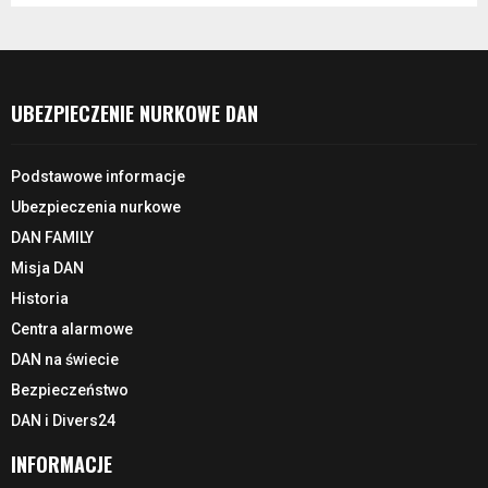
UBEZPIECZENIE NURKOWE DAN
Podstawowe informacje
Ubezpieczenia nurkowe
DAN FAMILY
Misja DAN
Historia
Centra alarmowe
DAN na świecie
Bezpieczeństwo
DAN i Divers24
INFORMACJE