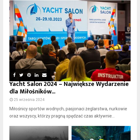
Yacht Salon 2024 – Największe Wydarzenie
dla Miłośników...
25 września 2024
Miłośnicy sportów wodnych, pasjonaci żeglarstwa, nurkowie
oraz wszyscy, którzy pragną spędzać czas aktywnie...