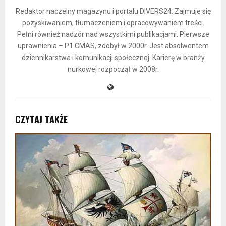
Redaktor naczelny magazynu i portalu DIVERS24. Zajmuje się
pozyskiwaniem, tłumaczeniem i opracowywaniem treści.
Pełni również nadzór nad wszystkimi publikacjami. Pierwsze
uprawnienia – P1 CMAS, zdobył w 2000r. Jest absolwentem
dziennikarstwa i komunikacji społecznej. Karierę w branży
nurkowej rozpoczął w 2008r.
CZYTAJ TAKŻE