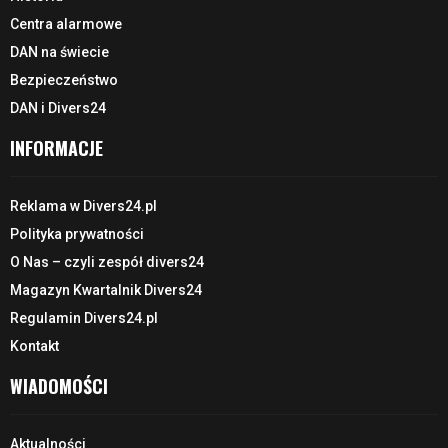
Centra alarmowe
DAN na świecie
Bezpieczeństwo
DAN i Divers24
INFORMACJE
Reklama w Divers24.pl
Polityka prywatności
O Nas – czyli zespół divers24
Magazyn Kwartalnik Divers24
Regulamin Divers24.pl
Kontakt
WIADOMOŚCI
Aktualności