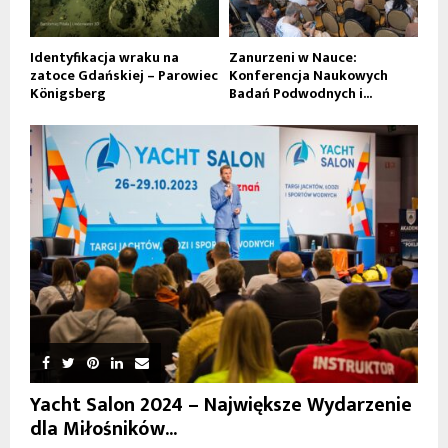
Identyfikacja wraku na
Zanurzeni w Nauce:
zatoce Gdańskiej – Parowiec
Konferencja Naukowych
Königsberg
Badań Podwodnych i...
Yacht Salon 2024 – Największe Wydarzenie
dla Miłośników...