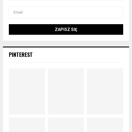
PINTEREST