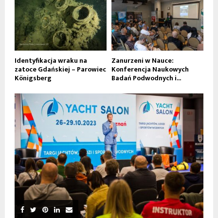
Identyfikacja wraku na
Zanurzeni w Nauce:
zatoce Gdańskiej – Parowiec
Konferencja Naukowych
Königsberg
Badań Podwodnych i...