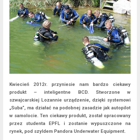
Kwiecień 2012r. przyniesie nam bardzo ciekawy
produkt – inteligentne BCD. Stworzone w
szwajcarskiej Lozannie urządzenie, dzięki systemowi
„Suba”, ma działać na podobnej zasadzie jak autopilot
w samolocie. Ten ciekawy produkt, został opracowany
przez studenta EPFL i zostanie wypuszczone na
rynek, pod szyldem Pandora Underwater Equipment.