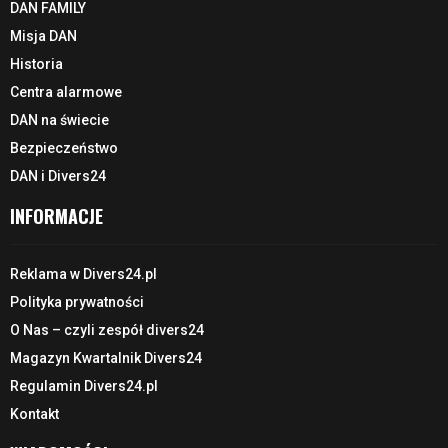
DAN FAMILY
Misja DAN
Historia
Centra alarmowe
DAN na świecie
Bezpieczeństwo
DAN i Divers24
INFORMACJE
Reklama w Divers24.pl
Polityka prywatności
O Nas – czyli zespół divers24
Magazyn Kwartalnik Divers24
Regulamin Divers24.pl
Kontakt