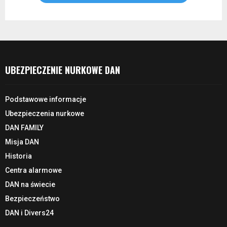
UBEZPIECZENIE NURKOWE DAN
Podstawowe informacje
Ubezpieczenia nurkowe
DAN FAMILY
Misja DAN
Historia
Centra alarmowe
DAN na świecie
Bezpieczeństwo
DAN i Divers24