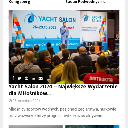
Königsberg
Badań Podwodnych i...
Yacht Salon 2024 – Największe Wydarzenie
dla Miłośników...
25 września 2024
Miłośnicy sportów wodnych, pasjonaci żeglarstwa, nurkowie
oraz wszyscy, którzy pragną spędzać czas aktywnie...