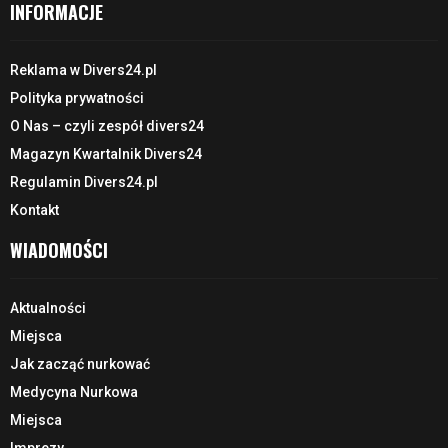
INFORMACJE
Reklama w Divers24.pl
Polityka prywatności
O Nas – czyli zespół divers24
Magazyn Kwartalnik Divers24
Regulamin Divers24.pl
Kontakt
WIADOMOŚCI
Aktualności
Miejsca
Jak zacząć nurkować
Medycyna Nurkowa
Miejsca
Imprezy