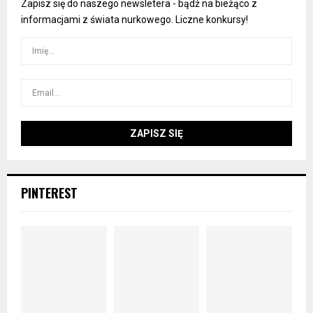
Zapisz się do naszego newsletera - bądż na bieżąco z
informacjami z świata nurkowego. Liczne konkursy!
PINTEREST