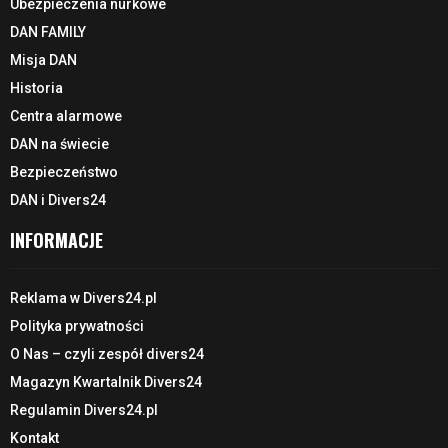
Ubezpieczenia nurkowe
DAN FAMILY
Misja DAN
Historia
Centra alarmowe
DAN na świecie
Bezpieczeństwo
DAN i Divers24
INFORMACJE
Reklama w Divers24.pl
Polityka prywatności
O Nas – czyli zespół divers24
Magazyn Kwartalnik Divers24
Regulamin Divers24.pl
Kontakt