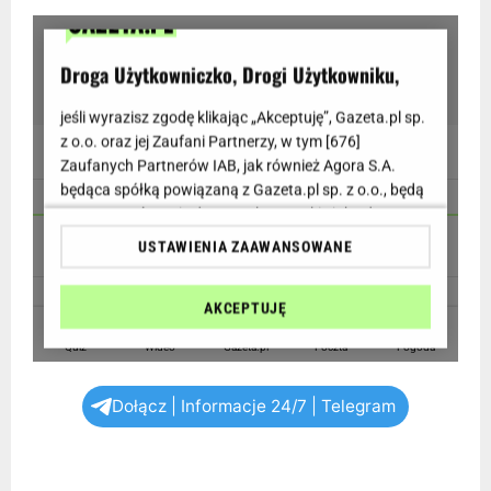
Dołącz | Informacje 24/7 | Telegram