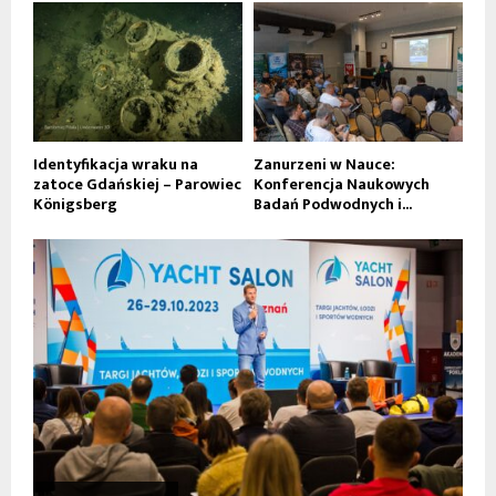
Identyfikacja wraku na
Zanurzeni w Nauce:
zatoce Gdańskiej – Parowiec
Konferencja Naukowych
Königsberg
Badań Podwodnych i...