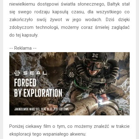
niewielkiemu dostępowi światła słonecznego, Bałtyk stał
się swego rodzaju kapsułą czasu, dla wszystkiego co
zakończyło swój żywot w jego wodach. Dziś dzięki
zdobyczom technologii, możemy coraz śmielej zaglądać
do tej kapsuły.
-- Reklama --
Poniżej ciekawy film o tym, co możemy znaleźć w trakcie
eksploracji tego wspaniałego akwenu: