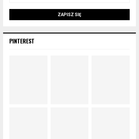
PINTEREST