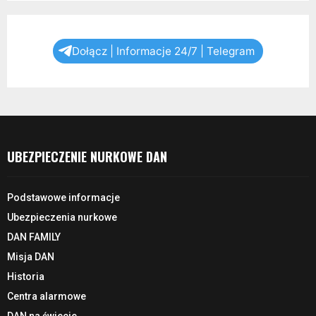
Dołącz | Informacje 24/7 | Telegram
UBEZPIECZENIE NURKOWE DAN
Podstawowe informacje
Ubezpieczenia nurkowe
DAN FAMILY
Misja DAN
Historia
Centra alarmowe
DAN na świecie