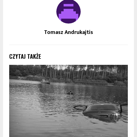
Tomasz Andrukajtis
CZYTAJ TAKŻE