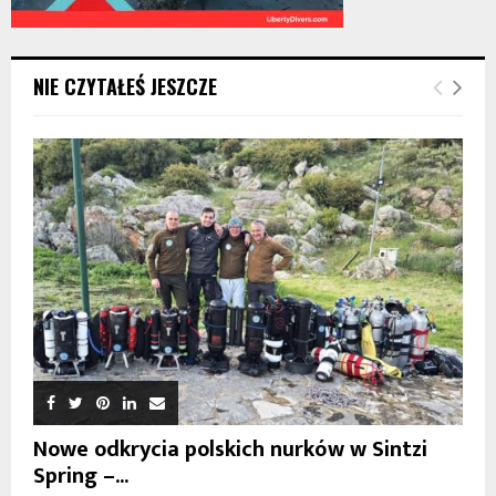
NIE CZYTAŁEŚ JESZCZE
Nowe odkrycia polskich nurków w Sintzi
Spring –...