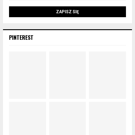
PINTEREST