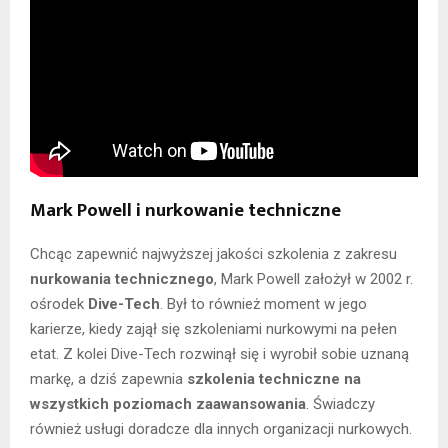
Mark Powell i nurkowanie techniczne
Chcąc zapewnić najwyższej jakości szkolenia z zakresu
nurkowania technicznego
, Mark Powell założył w 2002 r.
ośrodek
Dive-Tech
. Był to również moment w jego
karierze, kiedy zajął się szkoleniami nurkowymi na pełen
etat. Z kolei Dive-Tech rozwinął się i wyrobił sobie uznaną
markę, a dziś zapewnia
szkolenia techniczne na
wszystkich poziomach zaawansowania
. Świadczy
również usługi doradcze dla innych organizacji nurkowych.