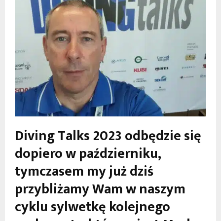
Diving Talks 2023 odbędzie się
dopiero w październiku,
tymczasem my już dziś
przybliżamy Wam w naszym
cyklu sylwetkę kolejnego