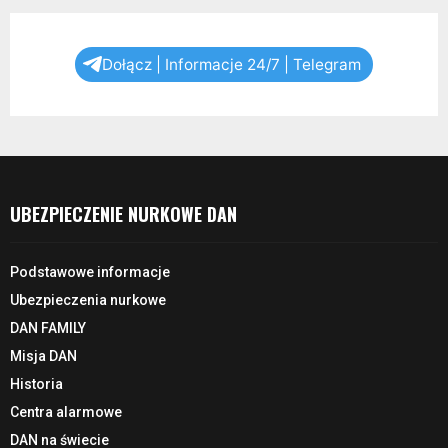
Dołącz | Informacje 24/7 | Telegram
UBEZPIECZENIE NURKOWE DAN
Podstawowe informacje
Ubezpieczenia nurkowe
DAN FAMILY
Misja DAN
Historia
Centra alarmowe
DAN na świecie