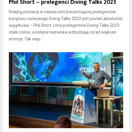
Phil Short – prelegenci Diving Talks 2023
Kolejną postacią w naszej serii prezentującej prelegentów
kongresu nurkowego Diving Talks 2023 jest postać absolutnie
wyjątkowa – Phil Short. Lista prelegentów Diving Talks 2023
stale rośnie, a kolejne nazwiska wzbudzają coraz większe
emocje. Tak więc...