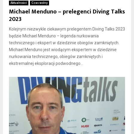
Aktualności
Czas wolny
Michael Menduno – prelegenci Diving Talks
2023
Kolejnym niezwykle ciekawym prelegentem Diving Talks 2023
będzie Michael Menduno – legenda nurkowania
technicznego i ekspert w dziedzinie obiegów zamkniętych.
Michael Menduno jest wiodącym ekspertem w dziedzinie
nurkowania technicznego, obiegów zamkniętych i
ekstremalnej eksploracji podwodnego...