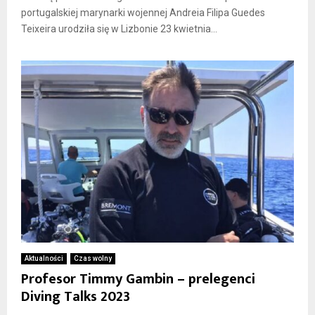
portugalskiej marynarki wojennej Andreia Filipa Guedes
Teixeira urodziła się w Lizbonie 23 kwietnia...
Aktualności
Czas wolny
Profesor Timmy Gambin – prelegenci
Diving Talks 2023