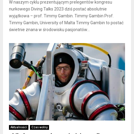
W naszym cyklu prezentującym prelegentów kongresu
nurkowego Diving Talks 2023 dziś postać absolutnie
wyjątkowa – prof. Timmy Gambin. Timmy Gambin Prof.
Timmy Gambin, University of Malta Timmy Gambin to postać
świetnie znana w środowisku pasjonatów...
Aktualności
Czas wolny