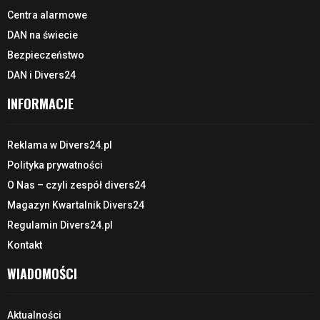
Centra alarmowe
DAN na świecie
Bezpieczeństwo
DAN i Divers24
INFORMACJE
Reklama w Divers24.pl
Polityka prywatności
O Nas – czyli zespół divers24
Magazyn Kwartalnik Divers24
Regulamin Divers24.pl
Kontakt
WIADOMOŚCI
Aktualności