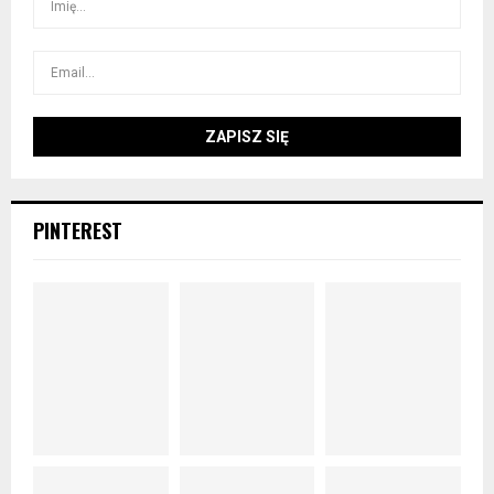
PINTEREST