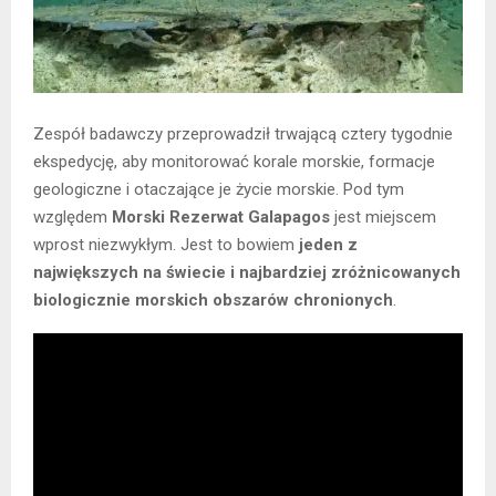
Zespół badawczy przeprowadził trwającą cztery tygodnie
ekspedycję, aby monitorować korale morskie, formacje
geologiczne i otaczające je życie morskie. Pod tym
względem
Morski Rezerwat Galapagos
jest miejscem
wprost niezwykłym. Jest to bowiem
jeden z
największych na świecie i najbardziej zróżnicowanych
biologicznie morskich obszarów chronionych
.