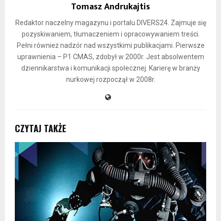
Tomasz Andrukajtis
Redaktor naczelny magazynu i portalu DIVERS24. Zajmuje się
pozyskiwaniem, tłumaczeniem i opracowywaniem treści.
Pełni również nadzór nad wszystkimi publikacjami. Pierwsze
uprawnienia – P1 CMAS, zdobył w 2000r. Jest absolwentem
dziennikarstwa i komunikacji społecznej. Karierę w branży
nurkowej rozpoczął w 2008r.
CZYTAJ TAKŻE