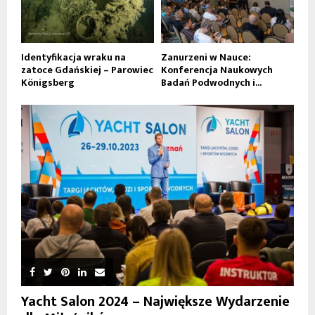
Identyfikacja wraku na
Zanurzeni w Nauce:
zatoce Gdańskiej – Parowiec
Konferencja Naukowych
Königsberg
Badań Podwodnych i...
Yacht Salon 2024 – Największe Wydarzenie