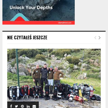
NIE CZYTAŁEŚ JESZCZE