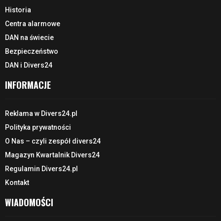
Historia
Centra alarmowe
DAN na świecie
Bezpieczeństwo
DAN i Divers24
INFORMACJE
Reklama w Divers24.pl
Polityka prywatności
O Nas – czyli zespół divers24
Magazyn Kwartalnik Divers24
Regulamin Divers24.pl
Kontakt
WIADOMOŚCI