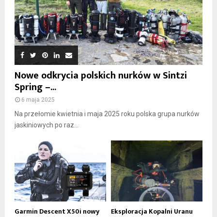
Nowe odkrycia polskich nurków w Sintzi
Spring –...
6 maja 2025
Na przełomie kwietnia i maja 2025 roku polska grupa nurków
jaskiniowych po raz...
Garmin Descent X50i nowy
Eksploracja Kopalni Uranu