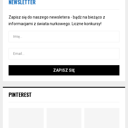
NEWSLETTER
Zapisz się do naszego newsletera - bądż na bieżąco z
informacjami z świata nurkowego. Liczne konkursy!
PINTEREST