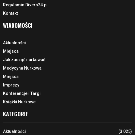
Regulamin Divers24.pl
Kontakt
WIADOMOŚCI
Aktualności
Miejsca
Jak zacząć nurkować
Medycyna Nurkowa
Miejsca
Imprezy
Konferencje i Targi
Książki Nurkowe
KATEGORIE
Aktualności
(3 025)