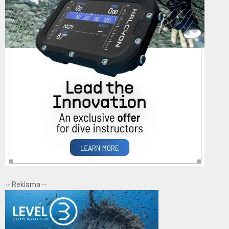
-- Reklama --