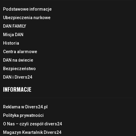
Podstawowe informacje
Ubezpieczenia nurkowe
DAN FAMILY
Misja DAN
Historia
Centra alarmowe
DAN na świecie
Bezpieczeństwo
DAN i Divers24
INFORMACJE
Reklama w Divers24.pl
Polityka prywatności
O Nas – czyli zespół divers24
Magazyn Kwartalnik Divers24