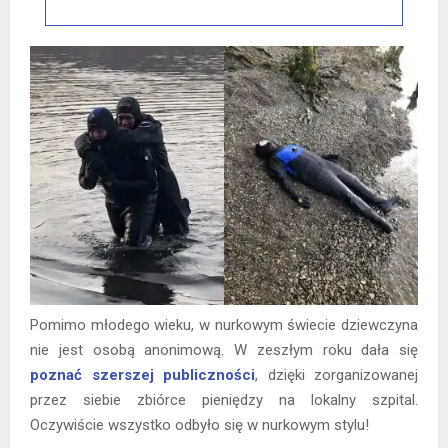
Pomimo młodego wieku, w nurkowym świecie dziewczyna
nie jest osobą anonimową. W zeszłym roku dała się
poznać szerszej publiczności
, dzięki zorganizowanej
przez siebie zbiórce pieniędzy na lokalny szpital.
Oczywiście wszystko odbyło się w nurkowym stylu!