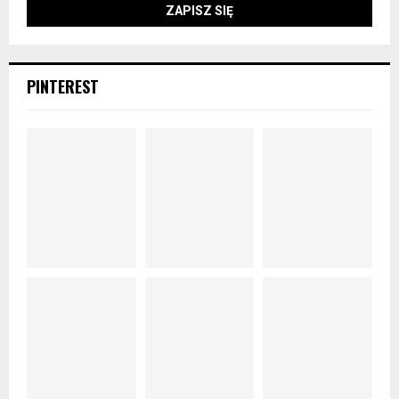
PINTEREST