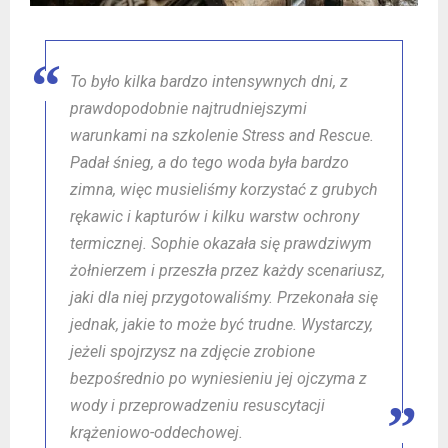
To było kilka bardzo intensywnych dni, z
prawdopodobnie najtrudniejszymi
warunkami na szkolenie Stress and Rescue.
Padał śnieg, a do tego woda była bardzo
zimna, więc musieliśmy korzystać z grubych
rękawic i kapturów i kilku warstw ochrony
termicznej. Sophie okazała się prawdziwym
żołnierzem i przeszła przez każdy scenariusz,
jaki dla niej przygotowaliśmy. Przekonała się
jednak, jakie to może być trudne. Wystarczy,
jeżeli spojrzysz na zdjęcie zrobione
bezpośrednio po wyniesieniu jej ojczyma z
wody i przeprowadzeniu resuscytacji
krążeniowo-oddechowej.