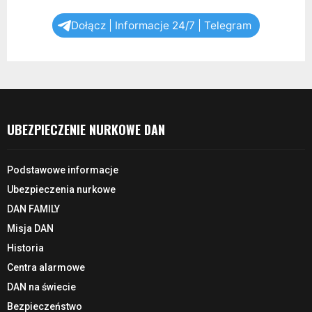
Dołącz | Informacje 24/7 | Telegram
UBEZPIECZENIE NURKOWE DAN
Podstawowe informacje
Ubezpieczenia nurkowe
DAN FAMILY
Misja DAN
Historia
Centra alarmowe
DAN na świecie
Bezpieczeństwo