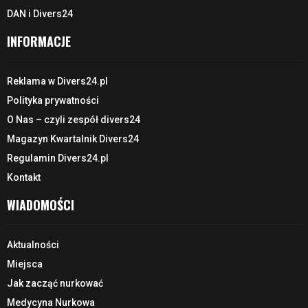
DAN i Divers24
INFORMACJE
Reklama w Divers24.pl
Polityka prywatności
O Nas – czyli zespół divers24
Magazyn Kwartalnik Divers24
Regulamin Divers24.pl
Kontakt
WIADOMOŚCI
Aktualności
Miejsca
Jak zacząć nurkować
Medycyna Nurkowa