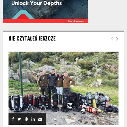
NIE CZYTAŁEŚ JESZCZE