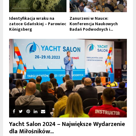
Identyfikacja wraku na
Zanurzeni w Nauce:
zatoce Gdańskiej – Parowiec
Konferencja Naukowych
Königsberg
Badań Podwodnych i...
Yacht Salon 2024 – Największe Wydarzenie
dla Miłośników...