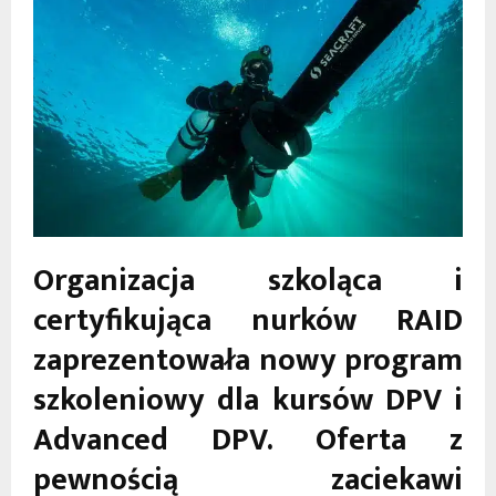
Organizacja szkoląca i
certyfikująca nurków RAID
zaprezentowała nowy program
szkoleniowy dla kursów DPV i
Advanced DPV. Oferta z
pewnością zaciekawi