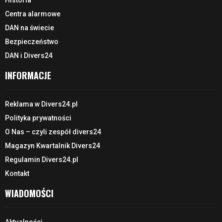
Historia
Centra alarmowe
DAN na świecie
Bezpieczeństwo
DAN i Divers24
INFORMACJE
Reklama w Divers24.pl
Polityka prywatności
O Nas – czyli zespół divers24
Magazyn Kwartalnik Divers24
Regulamin Divers24.pl
Kontakt
WIADOMOŚCI