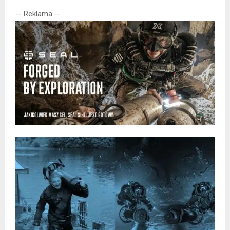
-- Reklama --