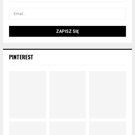
PINTEREST