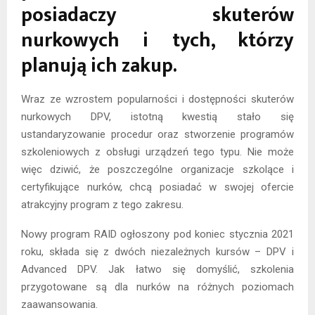
posiadaczy skuterów
nurkowych i tych, którzy
planują ich zakup.
Wraz ze wzrostem popularności i dostępności skuterów
nurkowych DPV, istotną kwestią stało się
ustandaryzowanie procedur oraz stworzenie programów
szkoleniowych z obsługi urządzeń tego typu. Nie może
więc dziwić, że poszczególne organizacje szkolące i
certyfikujące nurków, chcą posiadać w swojej ofercie
atrakcyjny program z tego zakresu.
Nowy program RAID ogłoszony pod koniec stycznia 2021
roku, składa się z dwóch niezależnych kursów – DPV i
Advanced DPV. Jak łatwo się domyślić, szkolenia
przygotowane są dla nurków na różnych poziomach
zaawansowania.