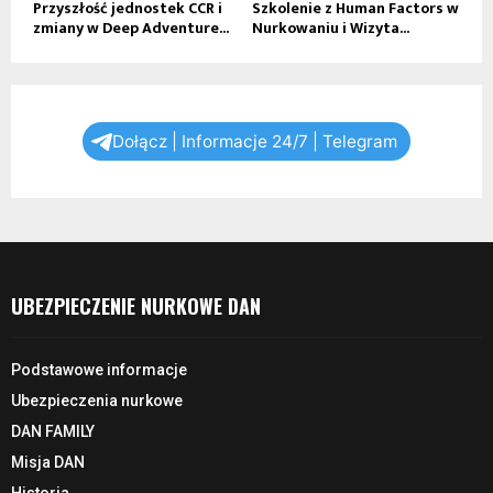
Przyszłość jednostek CCR i
Szkolenie z Human Factors w
zmiany w Deep Adventure...
Nurkowaniu i Wizyta...
Dołącz | Informacje 24/7 | Telegram
UBEZPIECZENIE NURKOWE DAN
Podstawowe informacje
Ubezpieczenia nurkowe
DAN FAMILY
Misja DAN