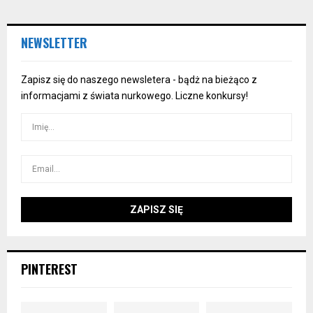
NEWSLETTER
Zapisz się do naszego newsletera - bądż na bieżąco z
informacjami z świata nurkowego. Liczne konkursy!
PINTEREST