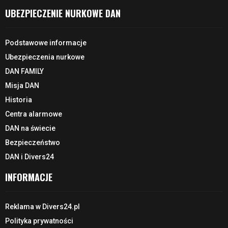
UBEZPIECZENIE NURKOWE DAN
Podstawowe informacje
Ubezpieczenia nurkowe
DAN FAMILY
Misja DAN
Historia
Centra alarmowe
DAN na świecie
Bezpieczeństwo
DAN i Divers24
INFORMACJE
Reklama w Divers24.pl
Polityka prywatności