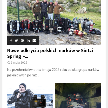
Nowe odkrycia polskich nurków w Sintzi
Spring –...
6 maja 2025
Na przełomie kwietnia i maja 2025 roku polska grupa nurków
jaskiniowych po raz...