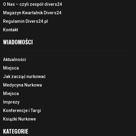
O Nas – czyli zespół divers24
Magazyn Kwartalnik Divers24
Regulamin Divers24.pl
Kontakt
WIADOMOŚCI
Aktualności
Miejsca
Jak zacząć nurkować
Medycyna Nurkowa
Miejsca
Imprezy
Konferencje i Targi
Książki Nurkowe
KATEGORIE