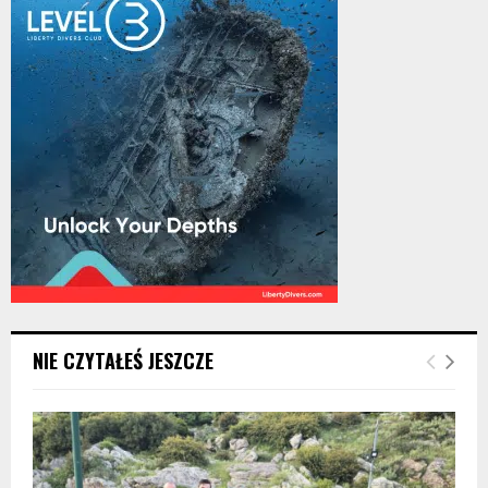
NIE CZYTAŁEŚ JESZCZE