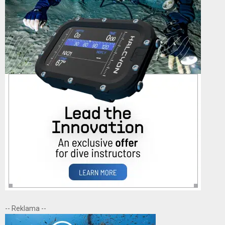
-- Reklama --