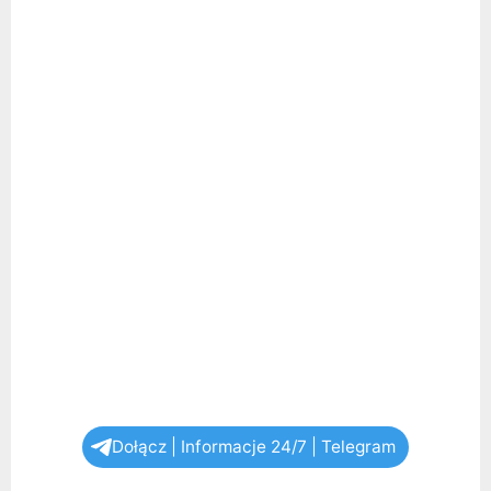
Dołącz | Informacje 24/7 | Telegram