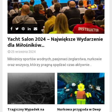
Yacht Salon 2024 – Największe Wydarzenie
dla Miłośników...
25 września 2024
Miłośnicy sportów wodnych, pasjonaci żeglarstwa, nurkowie
oraz wszyscy, którzy pragną spędzać czas aktywnie...
Tragiczny Wypadek na
Nurkowa przygoda w Deep