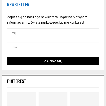
NEWSLETTER
Zapisz się do naszego newsletera - bądż na bieżąco z
informacjami z świata nurkowego. Liczne konkursy!
PINTEREST