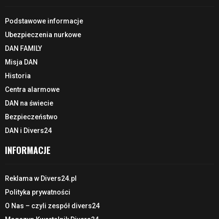
Podstawowe informacje
Ubezpieczenia nurkowe
DAN FAMILY
Misja DAN
Historia
Centra alarmowe
DAN na świecie
Bezpieczeństwo
DAN i Divers24
INFORMACJE
Reklama w Divers24.pl
Polityka prywatności
O Nas – czyli zespół divers24