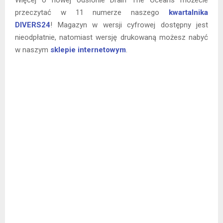
przeczytać w 11 numerze naszego
kwartalnika
DIVERS24
! Magazyn w wersji cyfrowej dostępny jest
nieodpłatnie, natomiast wersję drukowaną możesz nabyć
w naszym
sklepie internetowym
.