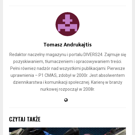
Tomasz Andrukajtis
Redaktor naczelny magazynu i portalu DIVERS24. Zajmuje się
pozyskiwaniem, tłumaczeniem i opracowywaniem treści.
Pełni również nadzór nad wszystkimi publikacjami. Pierwsze
uprawnienia – P1 CMAS, zdobył w 2000r. Jest absolwentem
dziennikarstwa i komunikacji społecznej. Karierę w branży
nurkowej rozpoczął w 2008r.
CZYTAJ TAKŻE