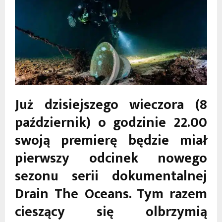
Już dzisiejszego wieczora (8
październik) o godzinie 22.00
swoją premierę będzie miał
pierwszy odcinek nowego
sezonu serii dokumentalnej
Drain The Oceans. Tym razem
cieszący się olbrzymią