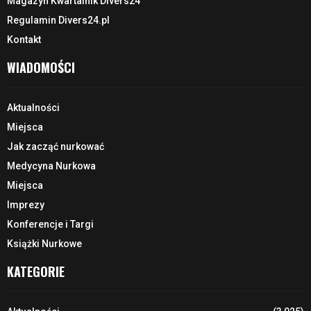
Magazyn Kwartalnik Divers24
Regulamin Divers24.pl
Kontakt
WIADOMOŚCI
Aktualności
Miejsca
Jak zacząć nurkować
Medycyna Nurkowa
Miejsca
Imprezy
Konferencje i Targi
Książki Nurkowe
KATEGORIE