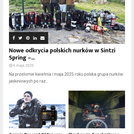
Nowe odkrycia polskich nurków w Sintzi
Spring –...
6 maja 2025
Na przełomie kwietnia i maja 2025 roku polska grupa nurków
jaskiniowych po raz...