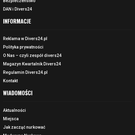
Bezpieczeństwo
DAN i Divers24
INFORMACJE
Reklama w Divers24.pl
Polityka prywatności
O Nas – czyli zespół divers24
Magazyn Kwartalnik Divers24
Regulamin Divers24.pl
Kontakt
WIADOMOŚCI
Aktualności
Miejsca
Jak zacząć nurkować