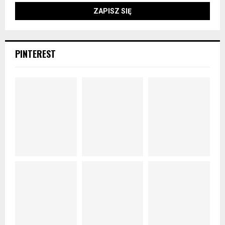
PINTEREST