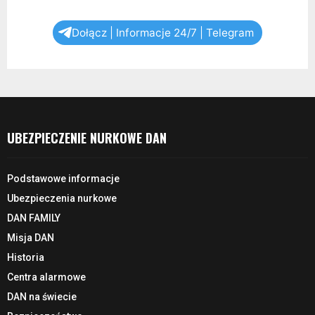
Dołącz | Informacje 24/7 | Telegram
UBEZPIECZENIE NURKOWE DAN
Podstawowe informacje
Ubezpieczenia nurkowe
DAN FAMILY
Misja DAN
Historia
Centra alarmowe
DAN na świecie