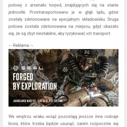
połowy z arsenału torped, znajdujących się na stanie
jednostki. Przetransportowano je w głąb lądu, gdzie
zostały zdetonowane na specjalnym składowisku. Druga
połowa została zdetonowana na miejscu, gdyż okazało
się, że są zbyt niestabilne, aby ryzykować ich transport.
-- Reklama --
We wnętrzu wraku wciąż pozostają jeszcze inne rodzaje
broni, które trzeba będzie usunąć, zanim rozpocznie się