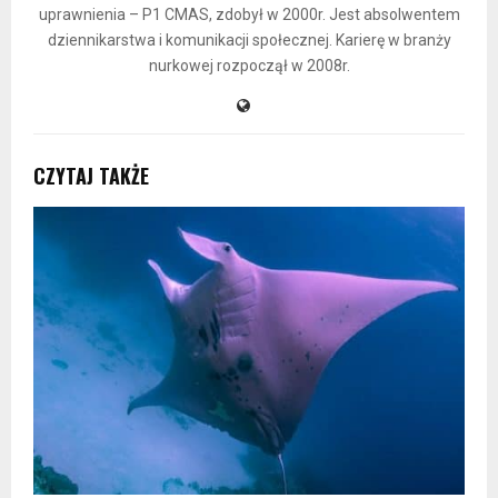
uprawnienia – P1 CMAS, zdobył w 2000r. Jest absolwentem
dziennikarstwa i komunikacji społecznej. Karierę w branży
nurkowej rozpoczął w 2008r.
CZYTAJ TAKŻE