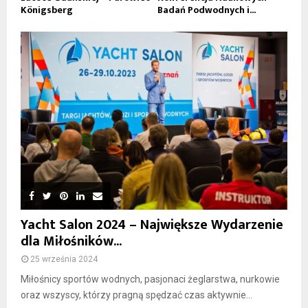
Königsberg
Badań Podwodnych i...
Yacht Salon 2024 – Największe Wydarzenie
dla Miłośników...
25 września 2024
Miłośnicy sportów wodnych, pasjonaci żeglarstwa, nurkowie
oraz wszyscy, którzy pragną spędzać czas aktywnie...